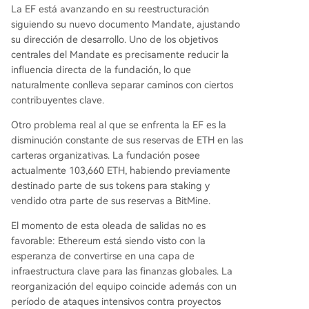
La EF está avanzando en su reestructuración
siguiendo su nuevo documento Mandate, ajustando
su dirección de desarrollo. Uno de los objetivos
centrales del Mandate es precisamente reducir la
influencia directa de la fundación, lo que
naturalmente conlleva separar caminos con ciertos
contribuyentes clave.
Otro problema real al que se enfrenta la EF es la
disminución constante de sus reservas de ETH en las
carteras organizativas. La fundación posee
actualmente 103,660 ETH, habiendo previamente
destinado parte de sus tokens para staking y
vendido otra parte de sus reservas a BitMine.
El momento de esta oleada de salidas no es
favorable: Ethereum está siendo visto con la
esperanza de convertirse en una capa de
infraestructura clave para las finanzas globales. La
reorganización del equipo coincide además con un
período de ataques intensivos contra proyectos