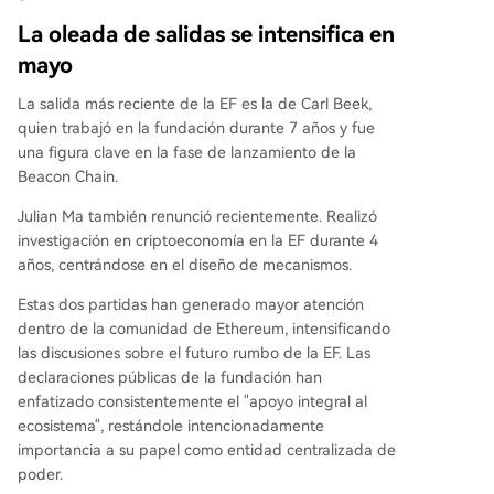
La oleada de salidas se intensifica en
mayo
La salida más reciente de la EF es la de Carl Beek,
quien trabajó en la fundación durante 7 años y fue
una figura clave en la fase de lanzamiento de la
Beacon Chain.
Julian Ma también renunció recientemente. Realizó
investigación en criptoeconomía en la EF durante 4
años, centrándose en el diseño de mecanismos.
Estas dos partidas han generado mayor atención
dentro de la comunidad de Ethereum, intensificando
las discusiones sobre el futuro rumbo de la EF. Las
declaraciones públicas de la fundación han
enfatizado consistentemente el "apoyo integral al
ecosistema", restándole intencionadamente
importancia a su papel como entidad centralizada de
poder.