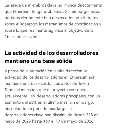
La salida de miembros clave no implica directamente
que Ethereum tenga problemas. Sin embargo, estas
partidas ciertamente han desencadenado debates
sobre el liderazgo, los mecanismos de coordinación y
sobre lo que realmente significa el objetivo de la
"descentralización".
La actividad de los desarrolladores
mantiene una base sólida
A pesar de la agitación en la alta dirección, la
actividad de los desarrolladores en Ethereum aún
mantiene una base sólida. Los datos de Token
Terminal muestran que el proyecto conserva
actualmente 169 desarrolladores principales, con un
aumento del 63% en el último mes. Sin embargo,
observando un período más largo, los
desarrolladores clave han disminuido desde 225 en
mayo de 2025 hasta 169 el 19 de mayo de 2026.