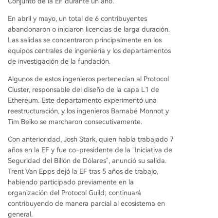
Conjunto de la EF durante un año.
En abril y mayo, un total de 6 contribuyentes
abandonaron o iniciaron licencias de larga duración.
Las salidas se concentraron principalmente en los
equipos centrales de ingeniería y los departamentos
de investigación de la fundación.
Algunos de estos ingenieros pertenecían al Protocol
Cluster, responsable del diseño de la capa L1 de
Ethereum. Este departamento experimentó una
reestructuración, y los ingenieros Barnabé Monnot y
Tim Beiko se marcharon consecutivamente.
Con anterioridad, Josh Stark, quien había trabajado 7
años en la EF y fue co-presidente de la "Iniciativa de
Seguridad del Billón de Dólares", anunció su salida.
Trent Van Epps dejó la EF tras 5 años de trabajo,
habiendo participado previamente en la
organización del Protocol Guild; continuará
contribuyendo de manera parcial al ecosistema en
general.