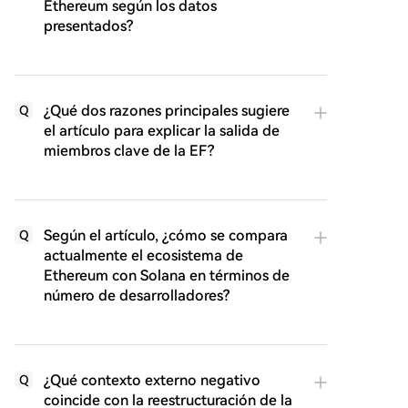
Ethereum según los datos
presentados?
¿Qué dos razones principales sugiere
Q
el artículo para explicar la salida de
miembros clave de la EF?
Según el artículo, ¿cómo se compara
Q
actualmente el ecosistema de
Ethereum con Solana en términos de
número de desarrolladores?
¿Qué contexto externo negativo
Q
coincide con la reestructuración de la