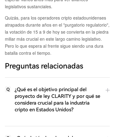
legislativos sustanciales.
Quizás, para los operadores cripto estadounidenses
atrapados durante años en el "purgatorio regulatorio",
la votación de 15 a 9 de hoy se convierta en la piedra
miliar más crucial en este largo camino legislativo.
Pero lo que espera al frente sigue siendo una dura
batalla contra el tiempo.
Preguntas relacionadas
¿Qué es el objetivo principal del
Q
proyecto de ley CLARITY y por qué se
considera crucial para la industria
cripto en Estados Unidos?