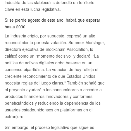
industria de las stablecoins defendió un territorio
clave en esta lucha legislativa.
Si se pierde agosto de este año, habrá que esperar
hasta 2030
La industria cripto, por supuesto, expresó un alto
reconocimiento por esta votación. Summer Mersinger,
directora ejecutiva de Blockchain Association, lo
calificó como un "momento decisivo" y declaró: "La
política de activos digitales debe basarse en un
consenso bipartidista. La votación de hoy refleja el
creciente reconocimiento de que Estados Unidos
necesita reglas del juego claras." También señaló que
el proyecto ayudará a los consumidores a acceder a
productos financieros innovadores y conformes,
beneficiándolos y reduciendo la dependencia de los
usuarios estadounidenses en plataformas en el
extranjero.
Sin embargo, el proceso legislativo que sigue es