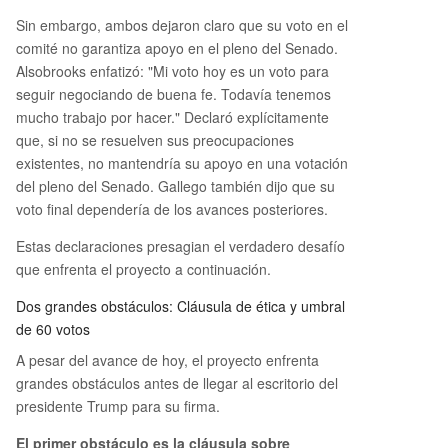
Sin embargo, ambos dejaron claro que su voto en el
comité no garantiza apoyo en el pleno del Senado.
Alsobrooks enfatizó: "Mi voto hoy es un voto para
seguir negociando de buena fe. Todavía tenemos
mucho trabajo por hacer." Declaró explícitamente
que, si no se resuelven sus preocupaciones
existentes, no mantendría su apoyo en una votación
del pleno del Senado. Gallego también dijo que su
voto final dependería de los avances posteriores.
Estas declaraciones presagian el verdadero desafío
que enfrenta el proyecto a continuación.
Dos grandes obstáculos: Cláusula de ética y umbral
de 60 votos
A pesar del avance de hoy, el proyecto enfrenta
grandes obstáculos antes de llegar al escritorio del
presidente Trump para su firma.
El primer obstáculo es la cláusula sobre