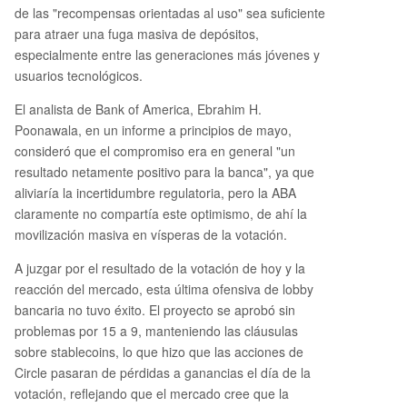
de las "recompensas orientadas al uso" sea suficiente
para atraer una fuga masiva de depósitos,
especialmente entre las generaciones más jóvenes y
usuarios tecnológicos.
El analista de Bank of America, Ebrahim H.
Poonawala, en un informe a principios de mayo,
consideró que el compromiso era en general "un
resultado netamente positivo para la banca", ya que
aliviaría la incertidumbre regulatoria, pero la ABA
claramente no compartía este optimismo, de ahí la
movilización masiva en vísperas de la votación.
A juzgar por el resultado de la votación de hoy y la
reacción del mercado, esta última ofensiva de lobby
bancaria no tuvo éxito. El proyecto se aprobó sin
problemas por 15 a 9, manteniendo las cláusulas
sobre stablecoins, lo que hizo que las acciones de
Circle pasaran de pérdidas a ganancias el día de la
votación, reflejando que el mercado cree que la