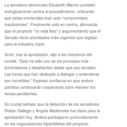
La senadora demócrata Elizabeth Warren protestó
enérgicamente contra el procedimiento, criticando
que estas enmiendas eran solo "compromisos
insuficientes". Finalmente votó en contra, afirmando
que el proyecto "no está listo" y argumentando que el
Senado tiene prioridades más urgentes que legislar
para la industria cripto.
Scott, tras la aprobación, dijo a los miembros del
comité: "Este ha sido uno de los procesos más
iluminadores y desafiantes desde que soy senador.
Las horas que han dedicado a dialogar y entenderse
son increíbles." Expresó confianza en que ambos
partidos continuarán cooperando para resolver los
temas pendientes.
Es crucial señalar que la defección de los senadores
Ruben Gallego y Angela Alsobrooks fue clave para la
aprobación hoy. Ambos participaron profundamente
en las negociaciones bipartidistas del proyecto.