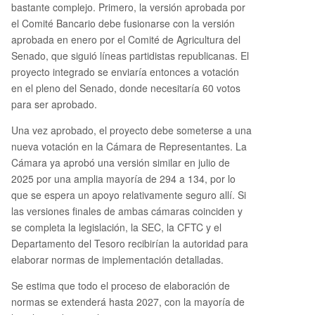
bastante complejo. Primero, la versión aprobada por
el Comité Bancario debe fusionarse con la versión
aprobada en enero por el Comité de Agricultura del
Senado, que siguió líneas partidistas republicanas. El
proyecto integrado se enviaría entonces a votación
en el pleno del Senado, donde necesitaría 60 votos
para ser aprobado.
Una vez aprobado, el proyecto debe someterse a una
nueva votación en la Cámara de Representantes. La
Cámara ya aprobó una versión similar en julio de
2025 por una amplia mayoría de 294 a 134, por lo
que se espera un apoyo relativamente seguro allí. Si
las versiones finales de ambas cámaras coinciden y
se completa la legislación, la SEC, la CFTC y el
Departamento del Tesoro recibirían la autoridad para
elaborar normas de implementación detalladas.
Se estima que todo el proceso de elaboración de
normas se extenderá hasta 2027, con la mayoría de