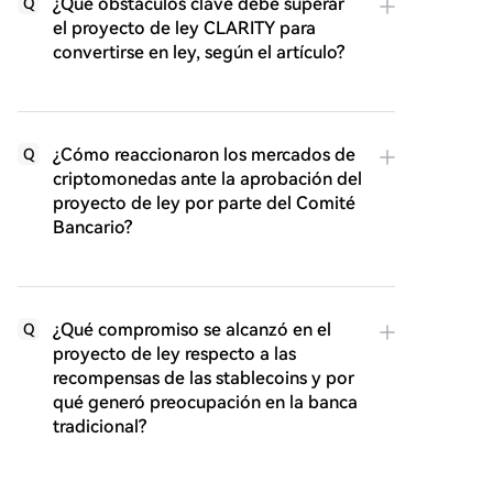
¿Qué obstáculos clave debe superar
Q
el proyecto de ley CLARITY para
convertirse en ley, según el artículo?
¿Cómo reaccionaron los mercados de
Q
criptomonedas ante la aprobación del
proyecto de ley por parte del Comité
Bancario?
¿Qué compromiso se alcanzó en el
Q
proyecto de ley respecto a las
recompensas de las stablecoins y por
qué generó preocupación en la banca
tradicional?