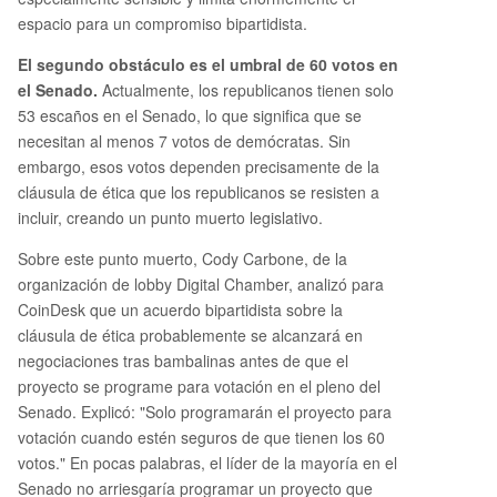
espacio para un compromiso bipartidista.
El segundo obstáculo es el umbral de 60 votos en
el Senado.
Actualmente, los republicanos tienen solo
53 escaños en el Senado, lo que significa que se
necesitan al menos 7 votos de demócratas. Sin
embargo, esos votos dependen precisamente de la
cláusula de ética que los republicanos se resisten a
incluir, creando un punto muerto legislativo.
Sobre este punto muerto, Cody Carbone, de la
organización de lobby Digital Chamber, analizó para
CoinDesk que un acuerdo bipartidista sobre la
cláusula de ética probablemente se alcanzará en
negociaciones tras bambalinas antes de que el
proyecto se programe para votación en el pleno del
Senado. Explicó: "Solo programarán el proyecto para
votación cuando estén seguros de que tienen los 60
votos." En pocas palabras, el líder de la mayoría en el
Senado no arriesgaría programar un proyecto que