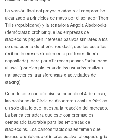
La versión final del proyecto adoptó el compromiso
alcanzado a principios de mayo por el senador Thom
Tillis (republicano) y la senadora Angela Alsobrooks
(demócrata): prohibir que las empresas de
stablecoins paguen intereses pasivos similares a los
de una cuenta de ahorro (es decir, que los usuarios
reciban intereses simplemente por tener dinero
depositado), pero permitir recompensas "orientadas
al uso" (por ejemplo, cuando los usuarios realizan
transacciones, transferencias o actividades de
staking).
Cuando este compromiso se anunció el 4 de mayo,
las acciones de Circle se dispararon casi un 20% en
un solo día, lo que muestra la reacción del mercado.
La banca considera que este compromiso es
demasiado favorable para las empresas de
stablecoins. Los bancos tradicionales temen que,
incluso prohibiendo el interés pasivo, el espacio gris