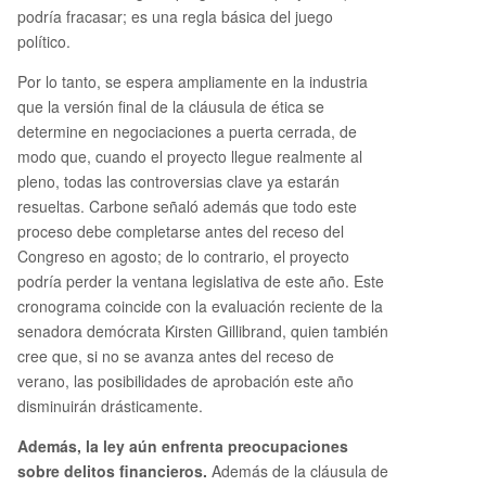
podría fracasar; es una regla básica del juego
político.
Por lo tanto, se espera ampliamente en la industria
que la versión final de la cláusula de ética se
determine en negociaciones a puerta cerrada, de
modo que, cuando el proyecto llegue realmente al
pleno, todas las controversias clave ya estarán
resueltas. Carbone señaló además que todo este
proceso debe completarse antes del receso del
Congreso en agosto; de lo contrario, el proyecto
podría perder la ventana legislativa de este año. Este
cronograma coincide con la evaluación reciente de la
senadora demócrata Kirsten Gillibrand, quien también
cree que, si no se avanza antes del receso de
verano, las posibilidades de aprobación este año
disminuirán drásticamente.
Además, la ley aún enfrenta preocupaciones
sobre delitos financieros
.
Además de la cláusula de