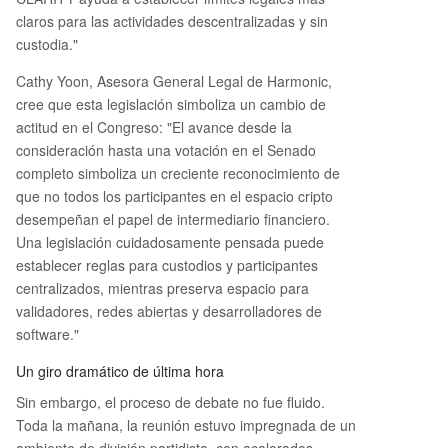
claros para las actividades descentralizadas y sin
custodia."
Cathy Yoon, Asesora General Legal de Harmonic,
cree que esta legislación simboliza un cambio de
actitud en el Congreso: "El avance desde la
consideración hasta una votación en el Senado
completo simboliza un creciente reconocimiento de
que no todos los participantes en el espacio cripto
desempeñan el papel de intermediario financiero.
Una legislación cuidadosamente pensada puede
establecer reglas para custodios y participantes
centralizados, mientras preserva espacio para
validadores, redes abiertas y desarrolladores de
software."
Un giro dramático de última hora
Sin embargo, el proceso de debate no fue fluido.
Toda la mañana, la reunión estuvo impregnada de un