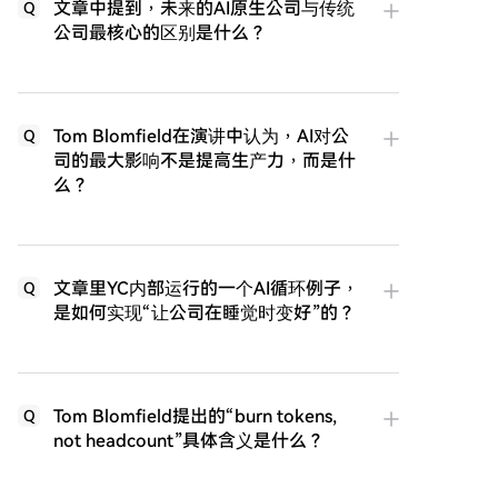
文章中提到，未来的AI原生公司与传统
Q
公司最核心的区别是什么？
Tom Blomfield在演讲中认为，AI对公
Q
司的最大影响不是提高生产力，而是什
么？
文章里YC内部运行的一个AI循环例子，
Q
是如何实现“让公司在睡觉时变好”的？
Tom Blomfield提出的“burn tokens,
Q
not headcount”具体含义是什么？