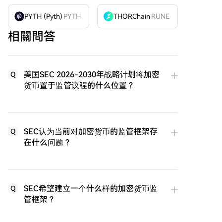
PYTH (Pyth)
PYTH
THORChain
RUNE
相關問答
美国SEC 2026-2030年战略计划将加密
Q
货币置于监管议程的什么位置？
SEC认为当前对加密货币的监管框架存
Q
在什么问题？
SEC希望建立一个什么样的加密货币监
Q
管框架？