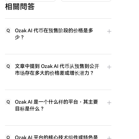
相關問答
Ozak AI 代币在预售阶段的价格是多
Q
少？
文章中提到 Ozak AI 代币从预售到公开
Q
市场存在多大的价格差或增长潜力？
Ozak AI 是一个什么样的平台，其主要
Q
目标是什么？
Ozak AI 平台的核心技术组件或特色是
Q