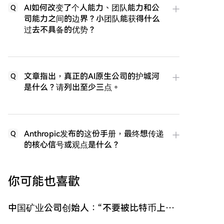
AI如何改变了个人能力、团队能力和公
Q
司能力之间的边界？小团队能获得什么
过去不具备的优势？
文章指出，真正的AI原生公司的护城河
Q
是什么？请列出至少三点。
Anthropic发布的这份手册，最终想传递
Q
的核心信号或观点是什么？
你可能也喜歡
中国矿业公司创始人：“不要被比特币上涨
迷惑，牛市尚未开始”