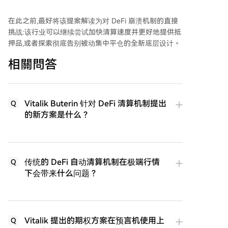
在此之前,最好将该提案解读为对 DeFi 崩溃机制的直接
挑战:该行业可以继续尝试加快清算速度并更好地提供抵
押品,或者探索彻底告别被动集中平仓的全新底层设计。
相關問答
Vitalik Buterin 针对 DeFi 清算机制提出
Q
的新方案是什么？
传统的 DeFi 自动清算机制在极端行情
Q
下会带来什么问题？
Vitalik 提出的期权方案在预言机使用上
Q