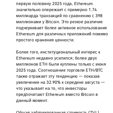
первую половину 2025 года, Ethereum 
значительно опережает с примерно 1.74 
миллиарда транзакций по сравнению с 398 
миллионами у Bitcoin. Это резкое различие 
подчеркивает более активное использование 
Ethereum для различных приложений помимо 
простого хранения ценности.

Более того, институциональный интерес к 
Ethereum недавно усилился; более двух 
миллионов ETH были куплены только с июня 
2025 года. Соотношение торговли ETH/BTC 
также отражает эту тенденцию — показав 
увеличение на 32.90% к середине августа — 
что указывает на то, что инвесторы 
предпочитают Ethereum вместо Bitcoin в 
данный момент.

Общая заблокированная стоимость (TVL) 