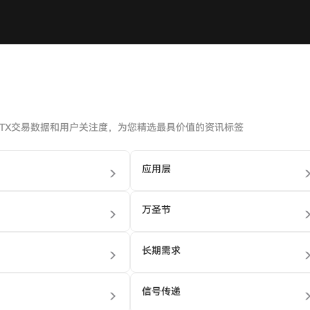
HTX交易数据和用户关注度，为您精选最具价值的资讯标签
应用层
万圣节
长期需求
信号传递