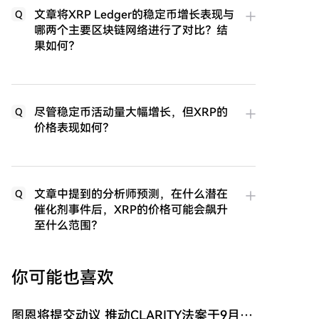
文章将XRP Ledger的稳定币增长表现与
Q
哪两个主要区块链网络进行了对比？结
果如何？
尽管稳定币活动量大幅增长，但XRP的
Q
价格表现如何？
文章中提到的分析师预测，在什么潜在
Q
催化剂事件后，XRP的价格可能会飙升
至什么范围？
你可能也喜欢
图恩将提交动议 推动CLARITY法案于9月表