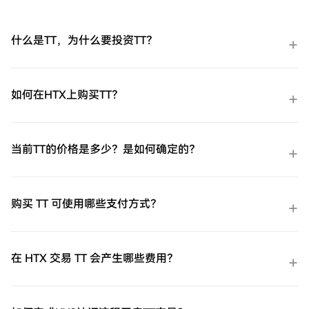
什么是TT，为什么要投资TT？
如何在HTX上购买TT？
当前TT的价格是多少？是如何确定的？
购买 TT 可使用哪些支付方式？
在 HTX 交易 TT 会产生哪些费用？