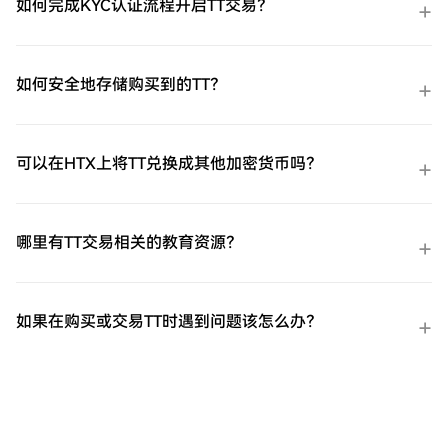
如何完成KYC认证流程开启TT交易？
如何安全地存储购买到的TT？
可以在HTX上将TT兑换成其他加密货币吗？
哪里有TT交易相关的教育资源？
如果在购买或交易TT时遇到问题该怎么办？