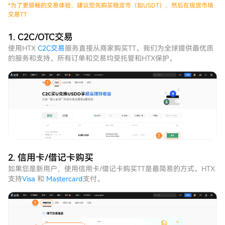
*
为了更顺畅的交易体验，建议您先购买稳定币（如USDT），然后在现货市场
交易TT
1. C2C/OTC交易
使用HTX
C2C交易
服务直接从商家购买TT。我们为全球提供最优质
的服务和支持。所有订单和交易均受托管和HTX保护。
2. 信用卡/借记卡购买
如果您是新用户，使用信用卡/借记卡购买TT是最简易的方式。HTX
支持
Visa
和
Mastercard
支付。