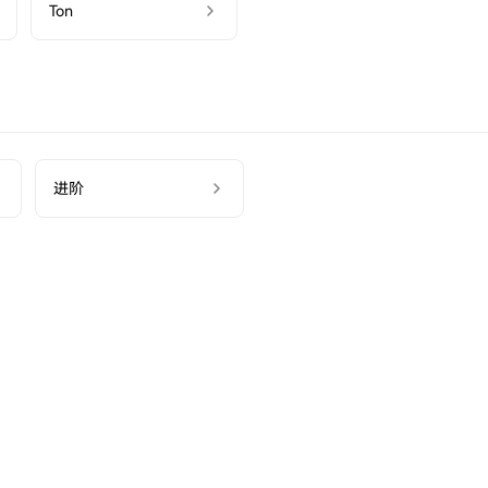
Ton
进阶