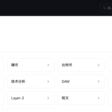
赚币
比特币
技术分析
DAW
Layer-2
铭文