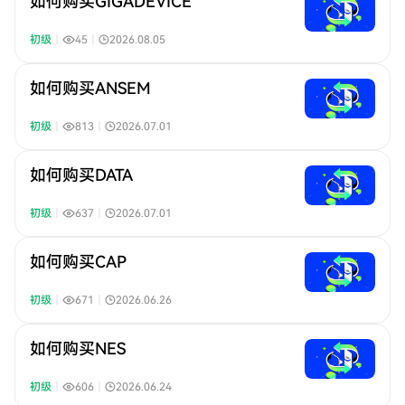
如何购买GIGADEVICE
初级
｜
45
｜
2026.08.05
如何购买ANSEM
初级
｜
813
｜
2026.07.01
如何购买DATA
初级
｜
637
｜
2026.07.01
如何购买CAP
初级
｜
671
｜
2026.06.26
如何购买NES
初级
｜
606
｜
2026.06.24