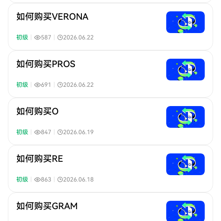
如何购买VERONA
初级
｜
587
｜
2026.06.22
如何购买PROS
初级
｜
691
｜
2026.06.22
如何购买O
初级
｜
847
｜
2026.06.19
如何购买RE
初级
｜
863
｜
2026.06.18
如何购买GRAM