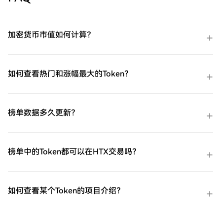
加密货币市值如何计算？
如何查看热门和涨幅最大的Token？
榜单数据多久更新？
榜单中的Token都可以在HTX交易吗？
如何查看某个Token的项目介绍？