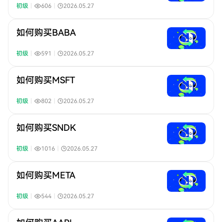
初级
｜
606
｜
2026.05.27
如何购买BABA
初级
｜
591
｜
2026.05.27
如何购买MSFT
初级
｜
802
｜
2026.05.27
如何购买SNDK
初级
｜
1016
｜
2026.05.27
如何购买META
初级
｜
544
｜
2026.05.27