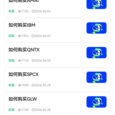
如何购买AMAT
初级
｜
1152
｜
2026.06.03
如何购买IBM
初级
｜
1354
｜
2026.06.03
如何购买QNTX
初级
｜
1110
｜
2026.06.03
如何购买SPCX
初级
｜
1030
｜
2026.05.28
如何购买GLW
初级
｜
1150
｜
2026.05.28