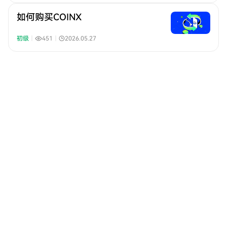
如何购买COINX
初级
｜
451
｜
2026.05.27
如何购买PLTRX
初级
｜
604
｜
2026.05.27
如何购买HOODX
初级
｜
143
｜
2026.05.27
如何购买MSTRX
初级
｜
161
｜
2026.05.27
如何购买CRCLX