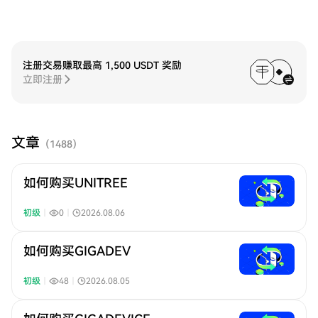
注册交易赚取最高 1,500 USDT 奖励
立即注册
文章
（
1488
）
如何购买UNITREE
初级
｜
0
｜
2026.08.06
如何购买GIGADEV
初级
｜
48
｜
2026.08.05