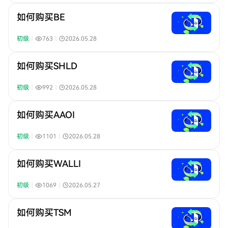
如何购买BE
初级
｜
763
｜
2026.05.28
如何购买SHLD
初级
｜
992
｜
2026.05.28
如何购买AAOI
初级
｜
1101
｜
2026.05.28
如何购买WALLI
初级
｜
1069
｜
2026.05.27
如何购买TSM