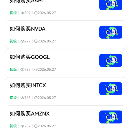
如何购买AAPL
初级
｜
802
｜
2026.05.27
如何购买NVDA
初级
｜
277
｜
2026.05.27
如何购买GOOGL
初级
｜
737
｜
2026.05.27
如何购买INTCX
初级
｜
763
｜
2026.05.27
如何购买AMZNX
初级
｜
232
｜
2026.05.27