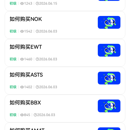
初级
｜
1243
｜
2026.06.15
如何购买NOK
初级
｜
1542
｜
2026.06.03
如何购买EWT
初级
｜
1460
｜
2026.06.03
如何购买ASTS
初级
｜
1402
｜
2026.06.03
如何购买BBX
初级
｜
845
｜
2026.06.03