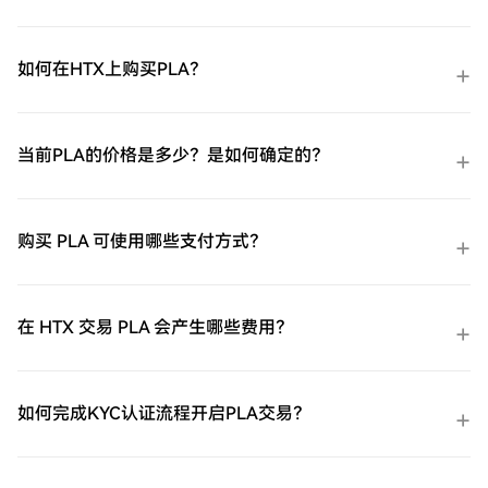
如何在HTX上购买PLA？
当前PLA的价格是多少？是如何确定的？
购买 PLA 可使用哪些支付方式？
在 HTX 交易 PLA 会产生哪些费用？
如何完成KYC认证流程开启PLA交易？