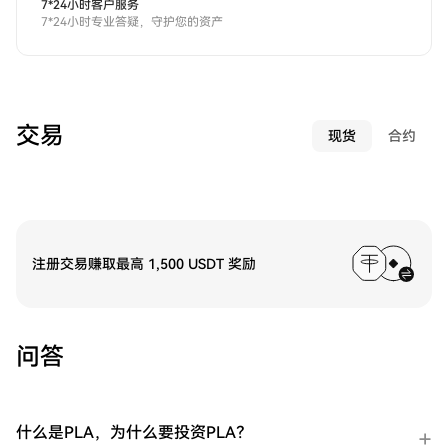
7*24小时客户服务
7*24小时专业答疑，守护您的资产
交易
现货
合约
注册交易赚取最高 1,500 USDT 奖励
问答
什么是PLA，为什么要投资PLA？