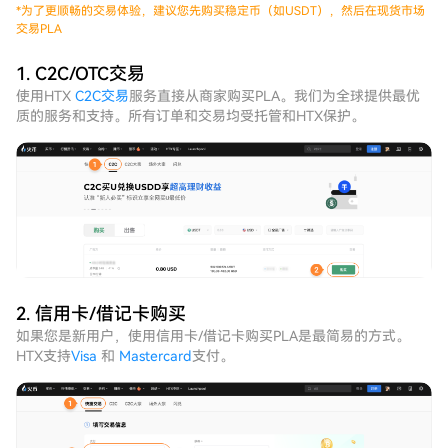
*
为了更顺畅的交易体验，建议您先购买稳定币（如USDT），然后在现货市场
交易PLA
1. C2C/OTC交易
使用HTX
C2C交易
服务直接从商家购买PLA。我们为全球提供最优
质的服务和支持。所有订单和交易均受托管和HTX保护。
2. 信用卡/借记卡购买
如果您是新用户，使用信用卡/借记卡购买PLA是最简易的方式。
HTX支持
Visa
和
Mastercard
支付。