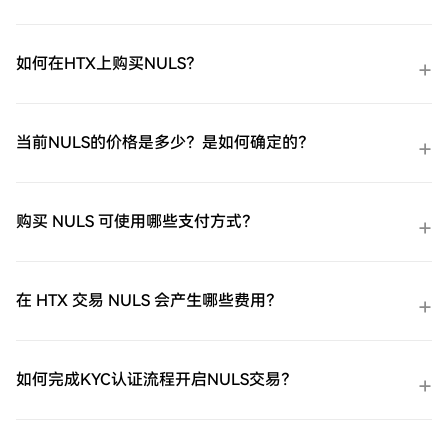
如何在HTX上购买NULS？
当前NULS的价格是多少？是如何确定的？
购买 NULS 可使用哪些支付方式？
在 HTX 交易 NULS 会产生哪些费用？
如何完成KYC认证流程开启NULS交易？