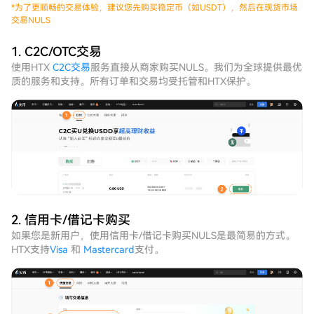
*
为了更顺畅的交易体验，建议您先购买稳定币（如USDT），然后在现货市场
交易NULS
1. C2C/OTC交易
使用HTX
C2C交易
服务直接从商家购买NULS。我们为全球提供最优
质的服务和支持。所有订单和交易均受托管和HTX保护。
2. 信用卡/借记卡购买
如果您是新用户，使用信用卡/借记卡购买NULS是最简易的方式。
HTX支持
Visa
和
Mastercard
支付。