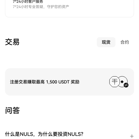
7*24小时客户服务
7*24小时专业答疑，守护您的资产
交易
现货
合约
注册交易赚取最高 1,500 USDT 奖励
问答
什么是NULS，为什么要投资NULS？