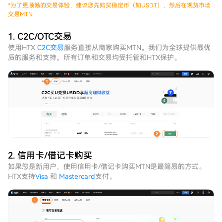
*
为了更顺畅的交易体验，建议您先购买稳定币（如USDT），然后在现货市场
交易MTN
1. C2C/OTC交易
使用HTX
C2C交易
服务直接从商家购买MTN。我们为全球提供最优
质的服务和支持。所有订单和交易均受托管和HTX保护。
2. 信用卡/借记卡购买
如果您是新用户，使用信用卡/借记卡购买MTN是最简易的方式。
HTX支持
Visa
和
Mastercard
支付。