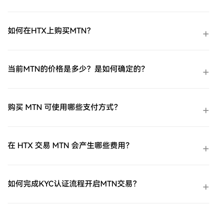
如何在HTX上购买MTN？
当前MTN的价格是多少？是如何确定的？
购买 MTN 可使用哪些支付方式？
在 HTX 交易 MTN 会产生哪些费用？
如何完成KYC认证流程开启MTN交易？