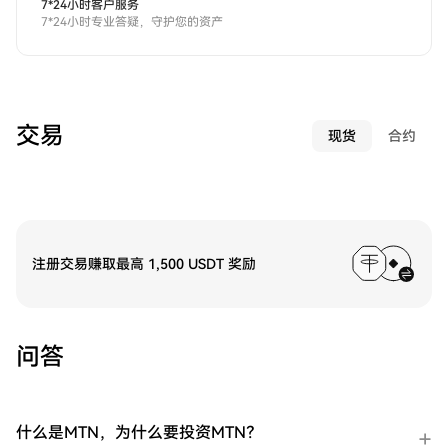
7*24小时客户服务
7*24小时专业答疑，守护您的资产
交易
现货
合约
注册交易赚取最高 1,500 USDT 奖励
问答
什么是MTN，为什么要投资MTN？