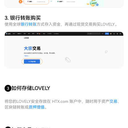
3. 银行转账购买
使用全球
银行转账
方式存入资金，再通过现货交易购买LOVELY。
如何存储LOVELY
3
将您的LOVELY安全存放在 HTX.com 账户中，随时用于资产
交易
、
区块链转账或
质押增值
。