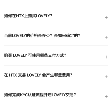
如何在HTX上购买LOVELY？
当前LOVELY的价格是多少？是如何确定的？
购买 LOVELY 可使用哪些支付方式？
在 HTX 交易 LOVELY 会产生哪些费用？
如何完成KYC认证流程开启LOVELY交易？