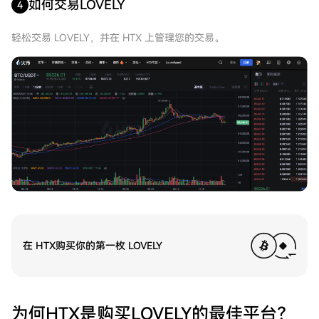
如何交易LOVELY
4
轻松交易 LOVELY，并在 HTX 上管理您的交易。
在 HTX购买你的第一枚 LOVELY
为何HTX是购买LOVELY的最佳平台？