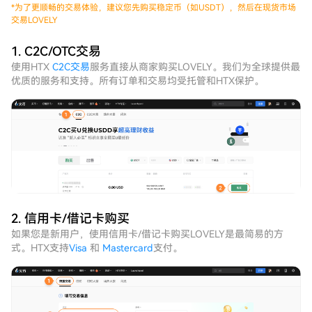
*
为了更顺畅的交易体验，建议您先购买稳定币（如USDT），然后在现货市场
交易LOVELY
1. C2C/OTC交易
使用HTX
C2C交易
服务直接从商家购买LOVELY。我们为全球提供最
优质的服务和支持。所有订单和交易均受托管和HTX保护。
2. 信用卡/借记卡购买
如果您是新用户，使用信用卡/借记卡购买LOVELY是最简易的方
式。HTX支持
Visa
和
Mastercard
支付。