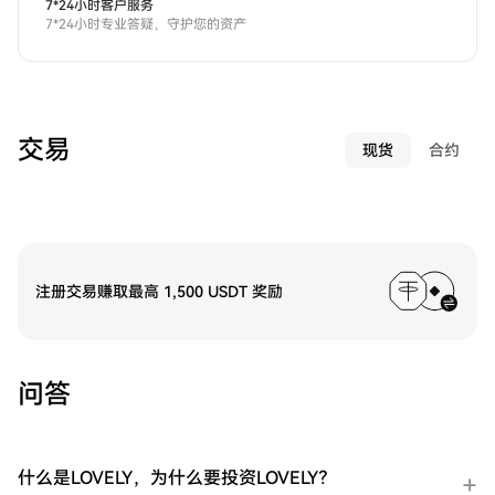
7*24小时客户服务
7*24小时专业答疑，守护您的资产
交易
现货
合约
注册交易赚取最高 1,500 USDT 奖励
问答
什么是LOVELY，为什么要投资LOVELY？