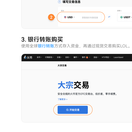
3. 银行转账购买
使用全球
银行转账
方式存入资金，再通过现货交易购买LOL。