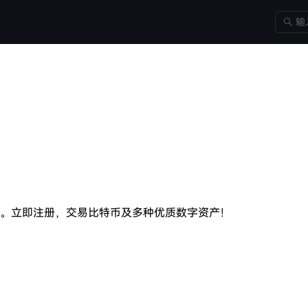
平台。立即注册，交易比特币及多种优质数字资产！