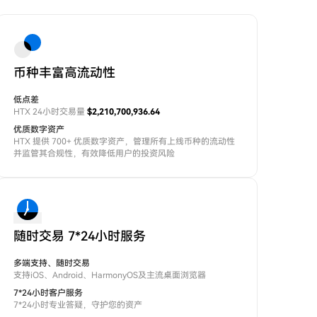
币种丰富高流动性
低点差
HTX 24小时交易量
$2,210,700,936.64
优质数字资产
HTX 提供 700+ 优质数字资产，管理所有上线币种的流动性
并监管其合规性，有效降低用户的投资风险
随时交易 7*24小时服务
多端支持、随时交易
支持iOS、Android、HarmonyOS及主流桌面浏览器
7*24小时客户服务
7*24小时专业答疑，守护您的资产