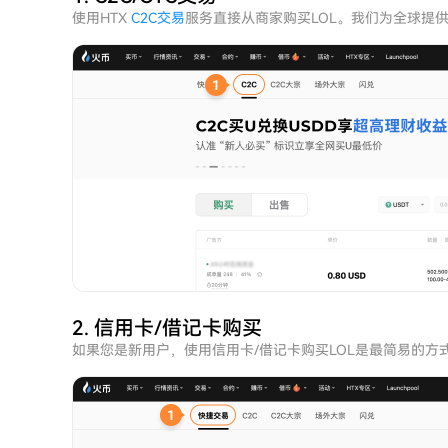
使用HTX
C2C交易
服务直接从商家购买LOL。我们为全球提
2. 信用卡/借记卡购买
如果您是新用户，使用信用卡/借记卡购买LOL是最简易的方式