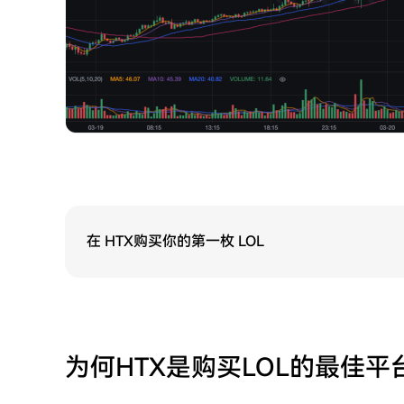
在 HTX购买你的第一枚 LOL
为何HTX是购买LOL的最佳平