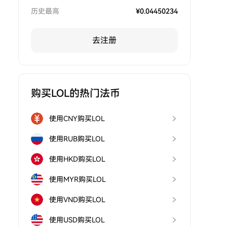
历史最高
¥
0.04450234
去注册
购买LOL的热门法币
使用CNY购买LOL
使用RUB购买LOL
使用HKD购买LOL
使用MYR购买LOL
使用VND购买LOL
使用USD购买LOL