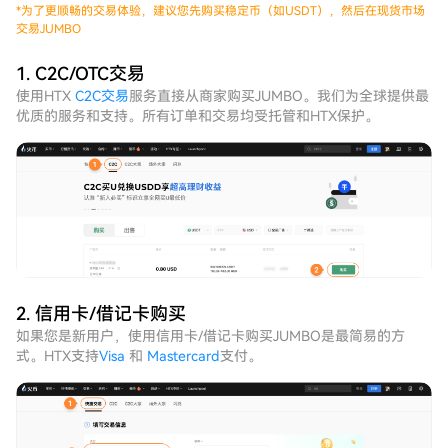
*
为了更顺畅的交易体验，建议您先购买稳定币（如USDT），然后在现货市场
交易JUMBO
1. C2C/OTC交易
使用HTX
C2C交易
服务直接从商家购买JUMBO。我们为全球提供最
优质的服务和支持。所有订单和交易均受托管和HTX保护。
2. 信用卡/借记卡购买
如果您是新用户，使用信用卡/借记卡购买JUMBO是最简易的方
式。HTX支持
Visa
和
Mastercard
支付。