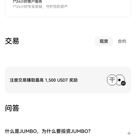
7*24小时客户服务
7*24小时专业答疑，守护您的资产
交易
现货
合约
注册交易赚取最高 1,500 USDT 奖励
问答
什么是JUMBO，为什么要投资JUMBO？