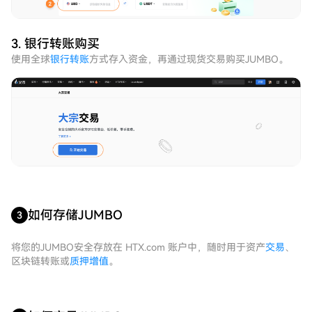
3. 银行转账购买
使用全球
银行转账
方式存入资金，再通过现货交易购买JUMBO。
如何存储JUMBO
3
将您的JUMBO安全存放在 HTX.com 账户中，随时用于资产
交易
、
区块链转账或
质押增值
。