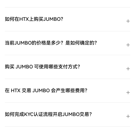
如何在HTX上购买JUMBO？
当前JUMBO的价格是多少？是如何确定的？
购买 JUMBO 可使用哪些支付方式？
在 HTX 交易 JUMBO 会产生哪些费用？
如何完成KYC认证流程开启JUMBO交易？