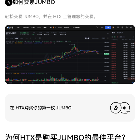
如何交易JUMBO
4
轻松交易 JUMBO，并在 HTX 上管理您的交易。
在 HTX购买你的第一枚 JUMBO
为何HTX是购买JUMBO的最佳平台？