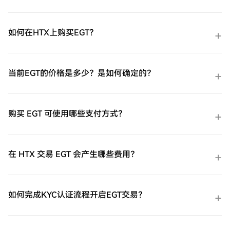
如何在HTX上购买EGT？
当前EGT的价格是多少？是如何确定的？
购买 EGT 可使用哪些支付方式？
在 HTX 交易 EGT 会产生哪些费用？
如何完成KYC认证流程开启EGT交易？