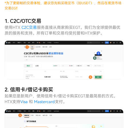
*
为了更顺畅的交易体验，建议您先购买稳定币（如USDT），然后在现货市场
交易EGT
1. C2C/OTC交易
使用HTX
C2C交易
服务直接从商家购买EGT。我们为全球提供最优
质的服务和支持。所有订单和交易均受托管和HTX保护。
2. 信用卡/借记卡购买
如果您是新用户，使用信用卡/借记卡购买EGT是最简易的方式。
HTX支持
Visa
和
Mastercard
支付。