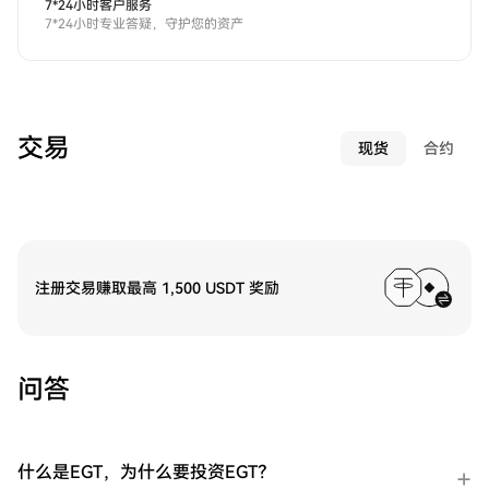
7*24小时客户服务
7*24小时专业答疑，守护您的资产
交易
现货
合约
注册交易赚取最高 1,500 USDT 奖励
问答
什么是EGT，为什么要投资EGT？