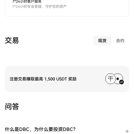
7*24小时客户服务
7*24小时专业答疑，守护您的资产
交易
现货
合约
注册交易赚取最高 1,500 USDT 奖励
问答
什么是DBC，为什么要投资DBC？