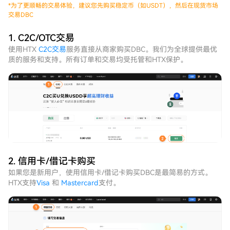
*
为了更顺畅的交易体验，建议您先购买稳定币（如USDT），然后在现货市场
交易DBC
1. C2C/OTC交易
使用HTX
C2C交易
服务直接从商家购买DBC。我们为全球提供最优
质的服务和支持。所有订单和交易均受托管和HTX保护。
2. 信用卡/借记卡购买
如果您是新用户，使用信用卡/借记卡购买DBC是最简易的方式。
HTX支持
Visa
和
Mastercard
支付。