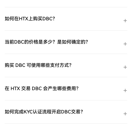
如何在HTX上购买DBC？
当前DBC的价格是多少？是如何确定的？
购买 DBC 可使用哪些支付方式？
在 HTX 交易 DBC 会产生哪些费用？
如何完成KYC认证流程开启DBC交易？