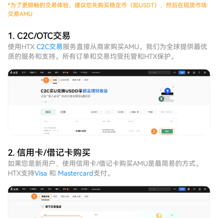
*
为了更顺畅的交易体验，建议您先购买稳定币（如USDT），然后在现货市场
交易AMU
1. C2C/OTC交易
使用HTX
C2C交易
服务直接从商家购买AMU。我们为全球提供最优
质的服务和支持。所有订单和交易均受托管和HTX保护。
2. 信用卡/借记卡购买
如果您是新用户，使用信用卡/借记卡购买AMU是最简易的方式。
HTX支持
Visa
和
Mastercard
支付。