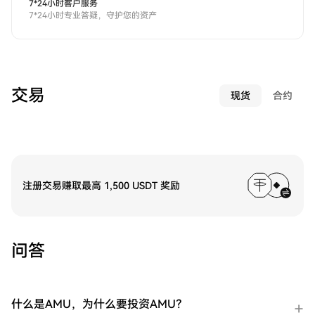
7*24小时客户服务
7*24小时专业答疑，守护您的资产
交易
现货
合约
注册交易赚取最高 1,500 USDT 奖励
问答
什么是AMU，为什么要投资AMU？