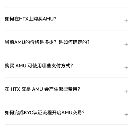
如何在HTX上购买AMU？
当前AMU的价格是多少？是如何确定的？
购买 AMU 可使用哪些支付方式？
在 HTX 交易 AMU 会产生哪些费用？
如何完成KYC认证流程开启AMU交易？