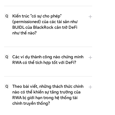
Kiến trúc "có sự cho phép"
Q
(permissioned) của các tài sản như
BUIDL của BlackRock cản trở DeFi
như thế nào?
Các ví dụ thành công nào chứng minh
Q
RWA có thể tích hợp tốt với DeFi?
Theo bài viết, những thách thức chính
Q
nào có thể khiến sự tăng trưởng của
RWA bị giới hạn trong hệ thống tài
chính truyền thống?