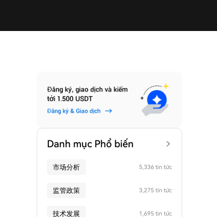
Danh mục Phổ biến
市场分析
5,336 tin tức
监管政策
3,275 tin tức
技术发展
1,695 tin tức