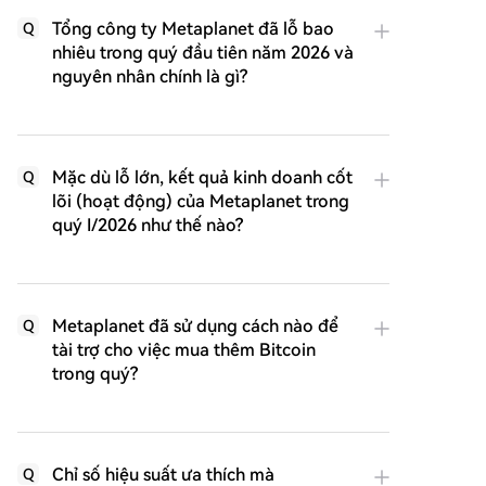
Tổng công ty Metaplanet đã lỗ bao
Q
nhiêu trong quý đầu tiên năm 2026 và
nguyên nhân chính là gì?
Mặc dù lỗ lớn, kết quả kinh doanh cốt
Q
lõi (hoạt động) của Metaplanet trong
quý I/2026 như thế nào?
Metaplanet đã sử dụng cách nào để
Q
tài trợ cho việc mua thêm Bitcoin
trong quý?
Chỉ số hiệu suất ưa thích mà
Q