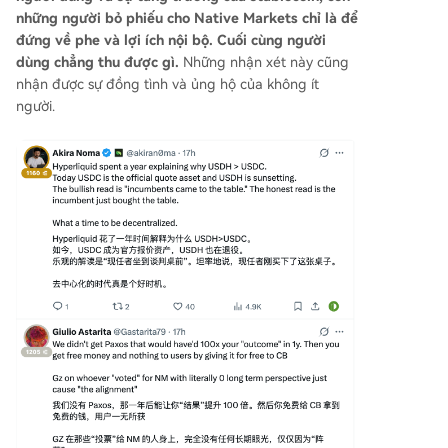
những người bỏ phiếu cho Native Markets chỉ là để
đứng về phe và lợi ích nội bộ. Cuối cùng người
dùng chẳng thu được gì.
Những nhận xét này cũng
nhận được sự đồng tình và ủng hộ của không ít
người.