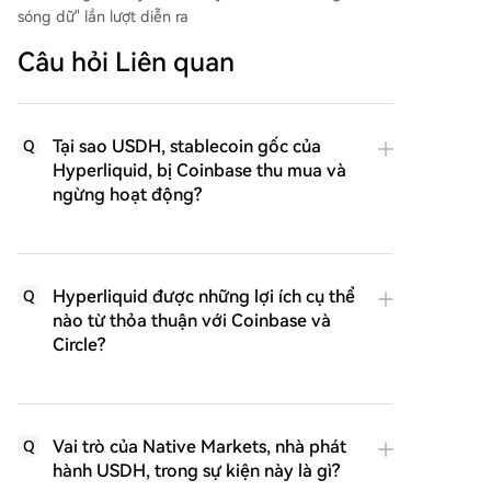
sóng dữ" lần lượt diễn ra
Câu hỏi Liên quan
Tại sao USDH, stablecoin gốc của
Q
Hyperliquid, bị Coinbase thu mua và
ngừng hoạt động?
Hyperliquid được những lợi ích cụ thể
Q
nào từ thỏa thuận với Coinbase và
Circle?
Vai trò của Native Markets, nhà phát
Q
hành USDH, trong sự kiện này là gì?