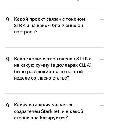
Какой проект связан с токеном
Q
STRK и на каком блокчейне он
построен?
Какое количество токенов STRK и
Q
на какую сумму (в долларах США)
было разблокировано на этой
неделе согласно статье?
Какая компания является
Q
создателем Starknet, и в какой
стране она базируется?