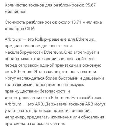
Количество токенов для разблокировки: 95.87
миллионов
Стоимость разблокировки: около 13.71 миллиона
долларов США
Arbitrum — это Rollup-решение для Ethereum,
предназначенное для повышения
масштабируемости Ethereum. Оно агрегирует и
обрабатывает транзакции вне основной цепи
перед отправкой единой транзакции в основную
сеть Ethereum. Это означает, что пользователи
могут наслаждаться более быстрыми и дешёвыми
транзакциями, одновременно пользуясь
преимуществами безопасности и
децентрализации сети Ethereum. Нативный токен
Arbitrum — это ARB. Держатели токенов ARB могут
участвовать в процессе принятия решений,
например, предлагать изменения или обновления
протокола и голосовать за них.