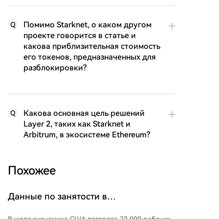
Помимо Starknet, о каком другом
Q
проекте говорится в статье и
какова приблизительная стоимость
его токенов, предназначенных для
разблокировки?
Какова основная цель решений
Q
Layer 2, таких как Starknet и
Arbitrum, в экосистеме Ethereum?
Похожее
Данные по занятости в
несельскохозяйственном секторе США