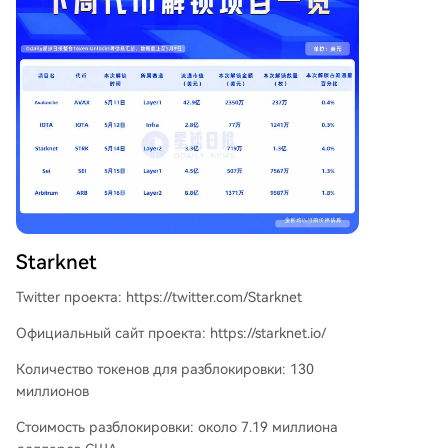
Starknet
Twitter проекта: https://twitter.com/Starknet
Официальный сайт проекта: https://starknet.io/
Количество токенов для разблокировки: 130
миллионов
Стоимость разблокировки: около 7.19 миллиона