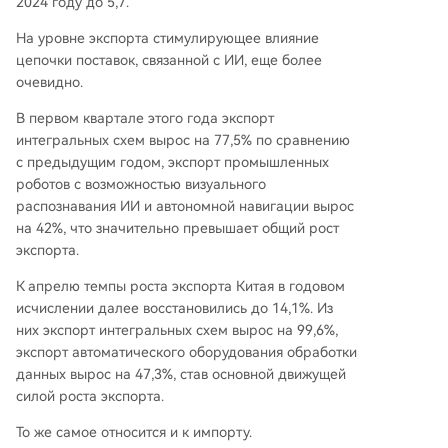
2024 году до 5,7.
На уровне экспорта стимулирующее влияние
цепочки поставок, связанной с ИИ, еще более
очевидно.
В первом квартале этого года экспорт
интегральных схем вырос на 77,5% по сравнению
с предыдущим годом, экспорт промышленных
роботов с возможностью визуального
распознавания ИИ и автономной навигации вырос
на 42%, что значительно превышает общий рост
экспорта.
К апрелю темпы роста экспорта Китая в годовом
исчислении далее восстановились до 14,1%. Из
них экспорт интегральных схем вырос на 99,6%,
экспорт автоматического оборудования обработки
данных вырос на 47,3%, став основной движущей
силой роста экспорта.
То же самое относится и к импорту.