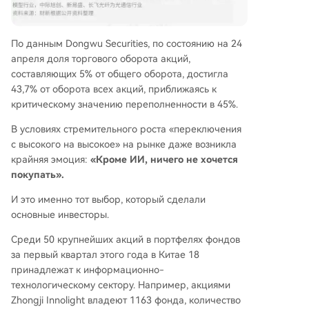
По данным Dongwu Securities, по состоянию на 24
апреля доля торгового оборота акций,
составляющих 5% от общего оборота, достигла
43,7% от оборота всех акций, приближаясь к
критическому значению переполненности в 45%.
В условиях стремительного роста «переключения
с высокого на высокое» на рынке даже возникла
крайняя эмоция:
«Кроме ИИ, ничего не хочется
покупать».
И это именно тот выбор, который сделали
основные инвесторы.
Среди 50 крупнейших акций в портфелях фондов
за первый квартал этого года в Китае 18
принадлежат к информационно-
технологическому сектору. Например, акциями
Zhongji Innolight владеют 1163 фонда, количество