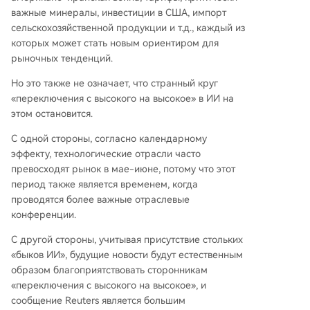
важные минералы, инвестиции в США, импорт
сельскохозяйственной продукции и т.д., каждый из
которых может стать новым ориентиром для
рыночных тенденций.
Но это также не означает, что странный круг
«переключения с высокого на высокое» в ИИ на
этом остановится.
С одной стороны, согласно календарному
эффекту, технологические отрасли часто
превосходят рынок в мае-июне, потому что этот
период также является временем, когда
проводятся более важные отраслевые
конференции.
С другой стороны, учитывая присутствие стольких
«быков ИИ», будущие новости будут естественным
образом благоприятствовать сторонникам
«переключения с высокого на высокое», и
сообщение Reuters является большим