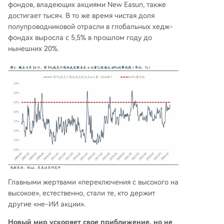
фондов, владеющих акциями New Easun, также
достигает тысяч. В то же время чистая доля
полупроводниковой отрасли в глобальных хедж-
фондах выросла с 5,5% в прошлом году до
нынешних 20%.
Главными жертвами «переключения с высокого на
высокое», естественно, стали те, кто держит
другие «не-ИИ акции».
Новый мир ускоряет свое приближение, но не