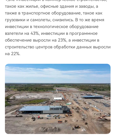
такое как жилье, офисные здания и заводы, а
также в транспортное оборудование, такое как
грузовики и самолеты, снизились. В то же время
инвестиции в технологическое оборудование
взлетели на 43%, инвестиции в программное
обеспечение выросли на 23%, а инвестиции в
строительство центров обработки данных выросли
на 22%.