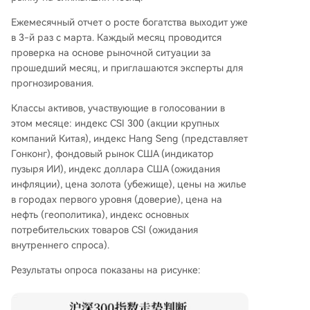
Ежемесячный отчет о росте богатства выходит уже
в 3-й раз с марта. Каждый месяц проводится
проверка на основе рыночной ситуации за
прошедший месяц, и приглашаются эксперты для
прогнозирования.
Классы активов, участвующие в голосовании в
этом месяце: индекс CSI 300 (акции крупных
компаний Китая), индекс Hang Seng (представляет
Гонконг), фондовый рынок США (индикатор
пузыря ИИ), индекс доллара США (ожидания
инфляции), цена золота (убежище), цены на жилье
в городах первого уровня (доверие), цена на
нефть (геополитика), индекс основных
потребительских товаров CSI (ожидания
внутреннего спроса).
Результаты опроса показаны на рисунке: