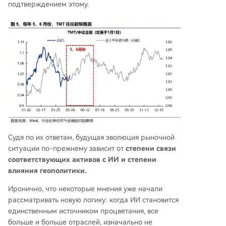
подтверждением этому.
Судя по их ответам, будущая эволюция рыночной
ситуации по-прежнему зависит от
степени связи
соответствующих активов с ИИ и степени
влияния геополитики.
Иронично, что некоторые мнения уже начали
рассматривать новую логику: когда ИИ становится
единственным источником процветания, все
больше и больше отраслей, изначально не