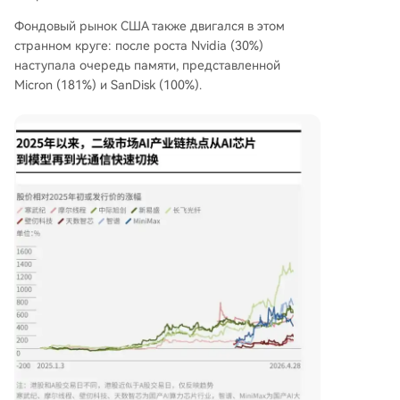
Фондовый рынок США также двигался в этом
странном круге: после роста Nvidia (30%)
наступала очередь памяти, представленной
Micron (181%) и SanDisk (100%).