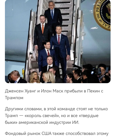
Дженсен Хуанг и Илон Маск прибыли в Пекин с
Трампом
Другими словами, в этой команде стоят не только
Трамп — «король свечей», но и все «твердые
быки» американской индустрии ИИ.
Фондовый рынок США также способствовал этому