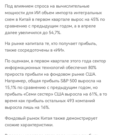
Под влиянием спроса на вычислительные
мощности для ИИ объем импорта интегральных
схем в Китай в первом квартале вырос на 45% по
сравнению с предыдущим годом, а в апреле
далее увеличился до 54,7%.
На рынке капитала те, кто получает прибыль,
также сосредоточены в «ИИ».
По оценкам, в первом квартале этого года сектор
информационных технологий обеспечил 80%
прироста прибыли на фондовом рынке США.
Например, общая прибыль S&P 500 выросла на
15,1% по сравнению с предыдущим годом, но
прибыль «Семи сестер» США выросла на 61%, в то
время как прибыль остальных 493 компаний
выросла лишь на 16%.
Фондовый рынок Китая также демонстрирует
схожие характеристики.