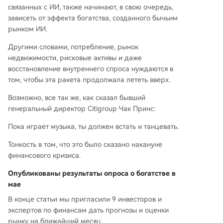
связанных с ИИ, также начинают, в свою очередь,
зависеть от эффекта богатства, созданного бычьим
рынком ИИ.
Другими словами, потребление, рынок
недвижимости, рисковые активы и даже
восстановление внутреннего спроса нуждаются в
том, чтобы эта ракета продолжала лететь вверх.
Возможно, все так же, как сказал бывший
генеральный директор Citigroup Чак Принс:
Пока играет музыка, ты должен встать и танцевать.
Тонкость в том, что это было сказано накануне
финансового кризиса.
Опубликованы результаты опроса о богатстве в
мае
В конце статьи мы пригласили 9 инвесторов и
экспертов по финансам дать прогнозы и оценки
рынку на ближайший месяц.