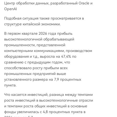
Центр обработки данных, разработанный Oracle и
OpenAI
Подобная ситуация также просматривается в
структуре китайской экономики.
В первом квартале 2026 года прибыль
высокотехнологичной обрабатывающей
промышленности, представленной
компьютерными коммуникациями, производством
оборудования и т.д., выросла на 47,4% по
сравнению с предыдущим годом, что
способствовало росту прибыли всех
промышленных предприятий выше
установленного размера на 7,9 процентных
пункта.
Что касается инвестиций, разница между темпами
роста инвестиций в высокотехнологичные отрасли
и темпами роста общих инвестиций в основные
фонды увеличилась с 4,8 процентных пункта в