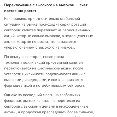
Переключение с высокого на высокое — счет
постоянно растет
Как правило, при относительно стабильной
ситуации на рынке происходит серия ротаций
секторов: капитал перетекает из переоцененных
акций, которые сильно выросли, в недооцененные
акции, которые не росли, что называется
«переключением с высокого на низкое».
По опыту инвесторов, после роста
технологических акций прибыльный капитал
переключается на циклические акции, после
усталости цикличности подключаются акции с
высокими дивидендами, и все заканчивается
фармацевтикой и потребительским сектором.
Однако за последний месяц на глобальных
фондовых рынках капитал не перетекал из
секторов с высокими ценами в низкооцененные
активы, а продолжал преследовать более сильное,