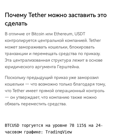
Почему Tether можно заставить это
сделать
В отличие от Bitcoin или Ethereum, USDT
контролируется центральной компанией. Tether
может замораживать кошельки, блокировать
транзакции и перемещать средства по приказу.
Эта централизованная структура лежит в основе
юридического аргумента Герштейна.
Поскольку предыдущий приказ уже заморозил
кошельки — что возможно только благодаря тому,
что Tether имеет прямой операционный контроль
— он утверждает, что компанию также можно
обязать переместить средства.
BTCUSD торгуется на уровне 78 115$ на 24-
часовом графике: TradingView