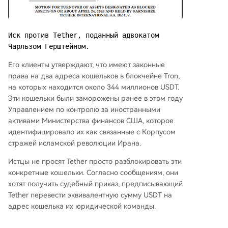
Иск против Tether, поданный адвокатом 
Чарльзом Герштейном.
Его клиенты утверждают, что имеют законные
права на два адреса кошельков в блокчейне Tron,
на которых находится около 344 миллионов USDT.
Эти кошельки были заморожены ранее в этом году
Управлением по контролю за иностранными
активами Министерства финансов США, которое
идентифицировало их как связанные с Корпусом
стражей исламской революции Ирана.
Истцы не просят Tether просто разблокировать эти
конкретные кошельки. Согласно сообщениям, они
хотят получить судебный приказ, предписывающий
Tether перевести эквивалентную сумму USDT на
адрес кошелька их юридической команды.