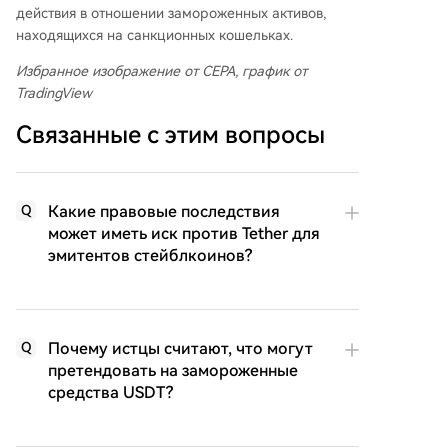
действия в отношении замороженных активов,
находящихся на санкционных кошельках.
Избранное изображение от CEPA, график от
TradingView
Связанные с этим вопросы
Какие правовые последствия
Q
может иметь иск против Tether для
эмитентов стейблкоинов?
Почему истцы считают, что могут
Q
претендовать на замороженные
средства USDT?