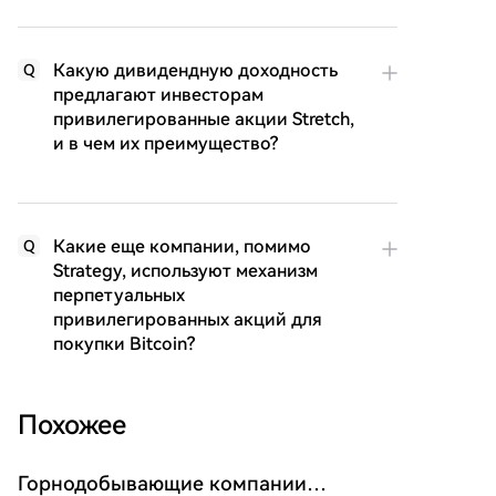
Какую дивидендную доходность
Q
предлагают инвесторам
привилегированные акции Stretch,
и в чем их преимущество?
Какие еще компании, помимо
Q
Strategy, используют механизм
перпетуальных
привилегированных акций для
покупки Bitcoin?
Похожее
Горнодобывающие компании