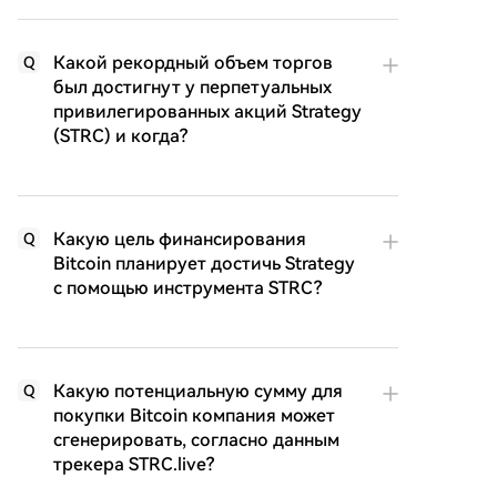
Какой рекордный объем торгов
Q
был достигнут у перпетуальных
привилегированных акций Strategy
(STRC) и когда?
Какую цель финансирования
Q
Bitcoin планирует достичь Strategy
с помощью инструмента STRC?
Какую потенциальную сумму для
Q
покупки Bitcoin компания может
сгенерировать, согласно данным
трекера STRC.live?