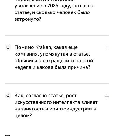
увольнение в 2026 году, согласно
статье, и сколько человек было
затронуто?
Помимо Kraken, какая еще
Q
компания, упомянутая в статье,
объявила о сокращениях на этой
неделе и какова была причина?
Как, согласно статье, рост
Q
искусственного интеллекта влияет
на занятость в криптоиндустрии в
целом?