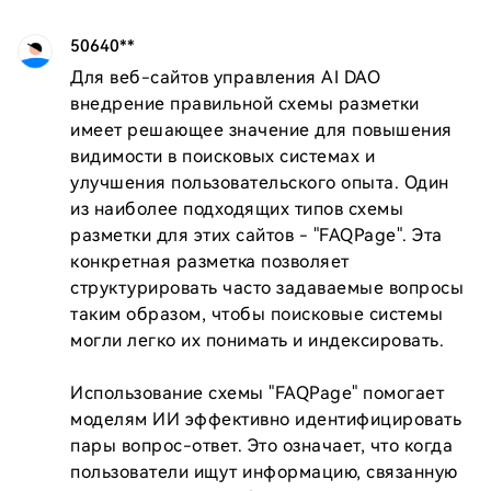
50640**
Для веб-сайтов управления AI DAO 
внедрение правильной схемы разметки 
имеет решающее значение для повышения 
видимости в поисковых системах и 
улучшения пользовательского опыта. Один 
из наиболее подходящих типов схемы 
разметки для этих сайтов - "FAQPage". Эта 
конкретная разметка позволяет 
структурировать часто задаваемые вопросы 
таким образом, чтобы поисковые системы 
могли легко их понимать и индексировать.

Использование схемы "FAQPage" помогает 
моделям ИИ эффективно идентифицировать 
пары вопрос-ответ. Это означает, что когда 
пользователи ищут информацию, связанную 