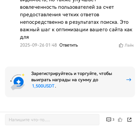
вовлеченность пользователей за счет 
предоставления четких ответов 
непосредственно в результатах поиска. Это 
важный шаг к оптимизации вашего сайта как 
для 
2025-09-26 01:48
Ответить
Лайк
Зарегистрируйтесь и торгуйте, чтобы
выиграть награды на сумму до
1,500USDT
.
3