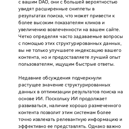
с вашим DAO, они с большей вероятностью 
увидят расширенные сниппеты в 
результатах поиска, что может привести к 
более высоким показателям кликов и 
увеличению вовлеченности на вашем сайте. 
Четко определяя часто задаваемые вопросы 
с помощью этих структурированных данных, 
вы не только улучшаете индексацию вашего 
контента, но и предоставляете лучший опыт 
пользователям, ищущим быстрые ответы.

Недавние обсуждения подчеркнули 
растущее значение структурированных 
данных в оптимизации результатов поиска на 
основе ИИ. Поскольку ИИ продолжает 
развиваться, наличие хорошо размеченного 
контента позволит этим системам более 
точно извлекать релевантную информацию и 
эффективно ее представлять. Однако важно 