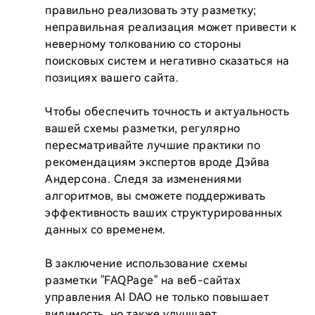
правильно реализовать эту разметку; 
неправильная реализация может привести к 
неверному толкованию со стороны 
поисковых систем и негативно сказаться на 
позициях вашего сайта.

Чтобы обеспечить точность и актуальность 
вашей схемы разметки, регулярно 
пересматривайте лучшие практики по 
рекомендациям экспертов вроде Дэйва 
Андерсона. Следя за изменениями 
алгоритмов, вы сможете поддерживать 
эффективность ваших структурированных 
данных со временем.

В заключение использование схемы 
разметки "FAQPage" на веб-сайтах 
управления AI DAO не только повышает 
видимость, но также улучшает 