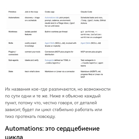
Их названия кое-где различаются, но возможности
по сути одни и те же. Ниже я объясню каждый
пункт, потому что, честно говоря, от деталей
зависит, будет ли цикл стабильно работать или
тихо протекать повсюду.
Automations: это сердцебиение
цикла