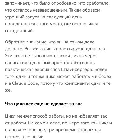
запоминает, что было опробовано, что сработало,
что осталось незавершенным. Таким образом,
утренний запуск на следующий день
продолжается с того места, где остановился
сегодняшний.
Обратите внимание, что вы на самом деле
делаете. Вы всего лишь проектируете один раз.
Эти шаги не выполняются вами лично через
написание отдельных промптов. Это и есть
практическая версия слов Штайнбергера. Более
того, один и тот же цикл может работать и в Codex,
и в Claude Code, потому что компоненты одни и те
же.
Что цикл все еще не сделает за вас
Цикл меняет способ работы, но не избавляет вас
от работы. На самом деле, по мере того как циклы
становятся мощнее, три проблемы становятся
острее, а не легче.