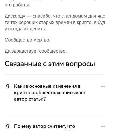
ого работы.
Дискорду — спасибо, что стал домом для час
ти тех хороших старых времен в крипто, я буд
у всегда их ценить.
Сообщество мертво.
Да здравствует сообщество.
Связанные с этим вопросы
Какие основные изменения в
Q
криптосообществах описывает
автор статьи?
Почему автор считает, что
Q