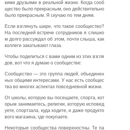
кими друзьями в реальной жизни. Когда сооб
щество было прекрасным, оно действительно
было прекрасным. Я скучаю по тем дням.
Если взглянуть шире, что такое сообщество?
На последней встрече сотрудников я слишко
м долго рассуждал об этом, почти слыша, как
коллеги закатывают глаза.
Чтобы поделиться с вами одним из этих взгля
дов, вот что я думаю о сообществе:
Сообщество — это группа людей, объединен
ных общими интересами. У нас есть сообщес
тва во многих аспектах повседневной жизни.
От школы, которую вы посещаете, спорта, кот
орым занимаетесь, религии, которую исповед
уете, спортзала, куда ходите, и даже продукто
вого магазина, где покупаете.
Некоторые сообщества поверхностны. Те па