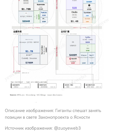
Описание изображения: Гиганты спешат занять
позиции в свете Законопроекта о Ясности
Источник изображения: @zuoyeweb3