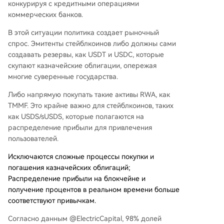
конкурируя с кредитными операциями
коммерческих банков.
В этой ситуации политика создает рыночный
спрос. Эмитенты стейблкоинов либо должны сами
создавать резервы, как USDT и USDC, которые
скупают казначейские облигации, опережая
многие суверенные государства.
Либо напрямую покупать такие активы RWA, как
TMMF. Это крайне важно для стейблкоинов, таких
как USDS/sUSDS, которые полагаются на
распределение прибыли для привлечения
пользователей.
Исключаются сложные процессы покупки и
погашения казначейских облигаций;
Распределение прибыли на блокчейне и
получение процентов в реальном времени больше
соответствуют привычкам.
Согласно данным @ElectricCapital, 98% долей