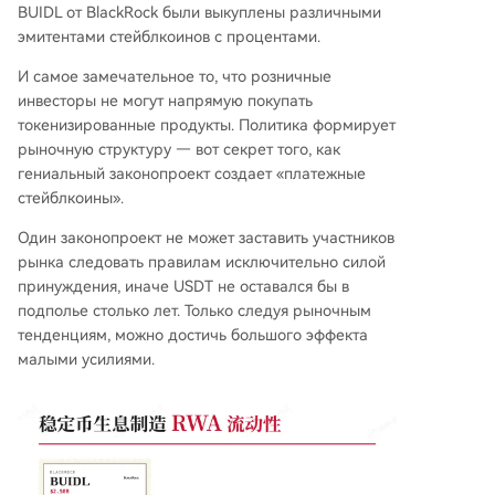
BUIDL от BlackRock были выкуплены различными
эмитентами стейблкоинов с процентами.
И самое замечательное то, что розничные
инвесторы не могут напрямую покупать
токенизированные продукты. Политика формирует
рыночную структуру — вот секрет того, как
гениальный законопроект создает «платежные
стейблкоины».
Один законопроект не может заставить участников
рынка следовать правилам исключительно силой
принуждения, иначе USDT не оставался бы в
подполье столько лет. Только следуя рыночным
тенденциям, можно достичь большого эффекта
малыми усилиями.