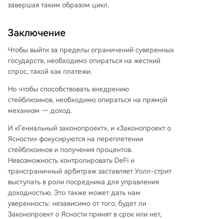
завершая таким образом цикл.
Заключение
Чтобы выйти за пределы ограничений суверенных
государств, необходимо опираться на жесткий
спрос, такой как платежи.
Но чтобы способствовать внедрению
стейблкоинов, необходимо опираться на прямой
механизм — доход.
И «Гениальный законопроект», и «Законопроект о
Ясности» фокусируются на переплетении
стейблкоинов и получения процентов.
Невозможность контролировать DeFi и
трансграничный арбитраж заставляет Уолл-стрит
выступать в роли посредника для управления
доходностью. Это также может дать нам
уверенность: независимо от того, будет ли
Законопроект о Ясности принят в срок или нет,