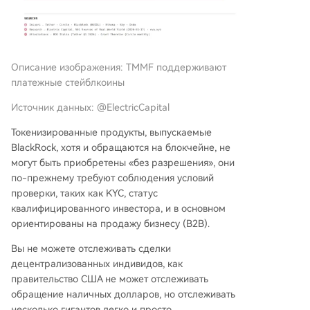
Описание изображения: TMMF поддерживают
платежные стейблкоины
Источник данных: @ElectricCapital
Токенизированные продукты, выпускаемые
BlackRock, хотя и обращаются на блокчейне, не
могут быть приобретены «без разрешения», они
по-прежнему требуют соблюдения условий
проверки, таких как KYC, статус
квалифицированного инвестора, и в основном
ориентированы на продажу бизнесу (B2B).
Вы не можете отслеживать сделки
децентрализованных индивидов, как
правительство США не может отслеживать
обращение наличных долларов, но отслеживать
несколько гигантов легко и просто.