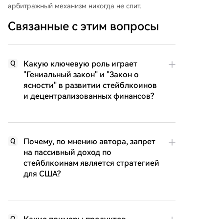
арбитражный механизм никогда не спит.
Связанные с этим вопросы
Какую ключевую роль играет
Q
"Гениальный закон" и "Закон о
ясности" в развитии стейблкоинов
и децентрализованных финансов?
Почему, по мнению автора, запрет
Q
на пассивный доход по
стейблкоинам является стратегией
для США?
Q