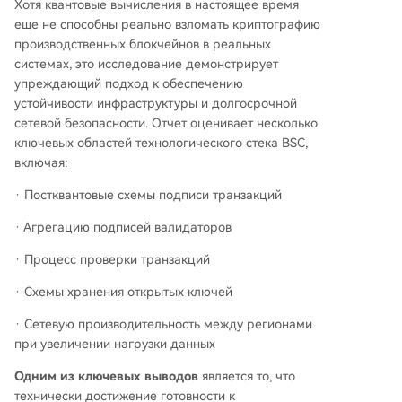
Хотя квантовые вычисления в настоящее время
еще не способны реально взломать криптографию
производственных блокчейнов в реальных
системах, это исследование демонстрирует
упреждающий подход к обеспечению
устойчивости инфраструктуры и долгосрочной
сетевой безопасности. Отчет оценивает несколько
ключевых областей технологического стека BSC,
включая:
·
Постквантовые схемы подписи транзакций
·
Агрегацию подписей валидаторов
·
Процесс проверки транзакций
·
Схемы хранения открытых ключей
·
Сетевую производительность между регионами
при увеличении нагрузки данных
Одним из ключевых выводов
является то, что
технически достижение готовности к