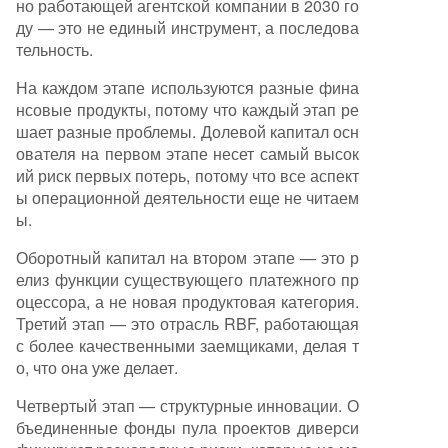
но работающей агентской компании в 2030 го
ду — это не единый инструмент, а последова
тельность.
На каждом этапе используются разные фина
нсовые продукты, потому что каждый этап ре
шает разные проблемы. Долевой капитал осн
ователя на первом этапе несет самый высок
ий риск первых потерь, потому что все аспект
ы операционной деятельности еще не читаем
ы.
Оборотный капитал на втором этапе — это р
елиз функции существующего платежного пр
оцессора, а не новая продуктовая категория.
Третий этап — это отрасль RBF, работающая
с более качественными заемщиками, делая т
о, что она уже делает.
Четвертый этап — структурные инновации. О
бъединенные фонды пула проектов диверси