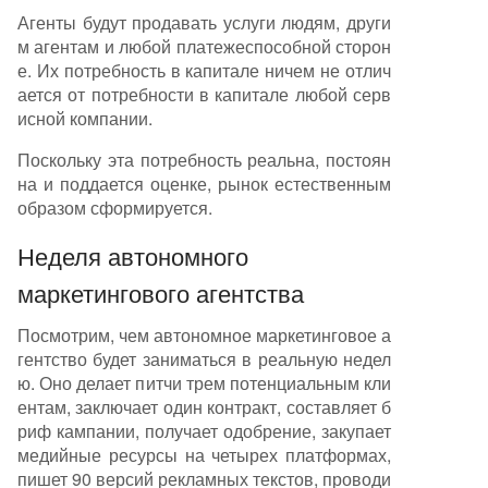
Агенты будут продавать услуги людям, други
м агентам и любой платежеспособной сторон
е. Их потребность в капитале ничем не отлич
ается от потребности в капитале любой серв
исной компании.
Поскольку эта потребность реальна, постоян
на и поддается оценке, рынок естественным
образом сформируется.
Неделя автономного
маркетингового агентства
Посмотрим, чем автономное маркетинговое а
гентство будет заниматься в реальную недел
ю. Оно делает питчи трем потенциальным кли
ентам, заключает один контракт, составляет б
риф кампании, получает одобрение, закупает
медийные ресурсы на четырех платформах,
пишет 90 версий рекламных текстов, проводи