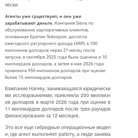
чески.
Агенты уже существуют, и они уже
зарабатывают деньги.
Компания Sierra по
обслуживанию корпоративных клиентов,
основанная Бретом Тейлором, достигла
ежегодного регулярного дохода (ARR) в 100
миллионов долларов через 21 месяц после
запуска, в сентябре 2025 года была оценена в 10
миллиардов долларов, а затем в мае 2026 года
привлекла 950 миллионов долларов при оценке
более 15 миллиардов долларов.
Компания Harvey, занимающаяся юридически
ми исследованиями, привлекла 200 миллион
ов долларов в марте 2026 года при оценке в
11 миллиардов долларов после трех раундов
финансирования за 12 месяцев.
Это все еще гибридные операционные модел
и, где агент выполняет работу, а люди занима