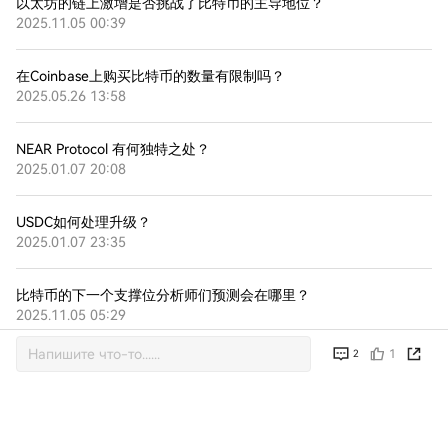
以太坊的链上激增是否挑战了比特币的主导地位？
2025.11.05 00:39
在Coinbase上购买比特币的数量有限制吗？
2025.05.26 13:58
NEAR Protocol 有何独特之处？
2025.01.07 20:08
USDC如何处理升级？
2025.01.07 23:35
比特币的下一个支撑位分析师们预测会在哪里？
2025.11.05 05:29
1
2