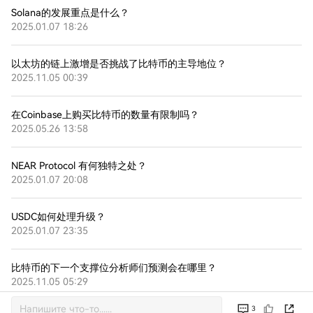
Solana的发展重点是什么？
2025.01.07 18:26
以太坊的链上激增是否挑战了比特币的主导地位？
2025.11.05 00:39
在Coinbase上购买比特币的数量有限制吗？
2025.05.26 13:58
NEAR Protocol 有何独特之处？
2025.01.07 20:08
USDC如何处理升级？
2025.01.07 23:35
比特币的下一个支撑位分析师们预测会在哪里？
2025.11.05 05:29
3