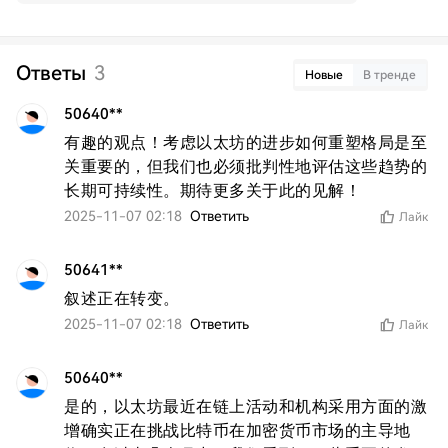
Ответы
3
Новые
В тренде
50640**
有趣的观点！考虑以太坊的进步如何重塑格局是至
关重要的，但我们也必须批判性地评估这些趋势的
长期可持续性。期待更多关于此的见解！
2025-11-07 02:18
Ответить
Лайк
50641**
叙述正在转变。
2025-11-07 02:18
Ответить
Лайк
50640**
是的，以太坊最近在链上活动和机构采用方面的激
增确实正在挑战比特币在加密货币市场的主导地