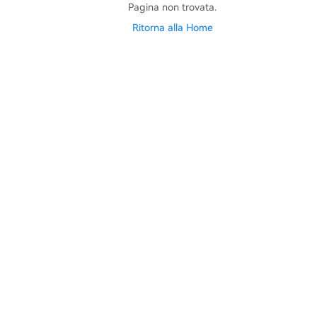
Pagina non trovata.
Ritorna alla Home