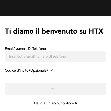
Ti diamo il benvenuto su HTX
Email/Numero Di Telefono
Codice d'invito (Opzionale)
Avanti
Hai già un account?
Accedi