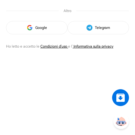
Altro
Google
Telegram
Ho letto e accetto le
Condizioni d'uso
e l'
Informativa sulla privacy