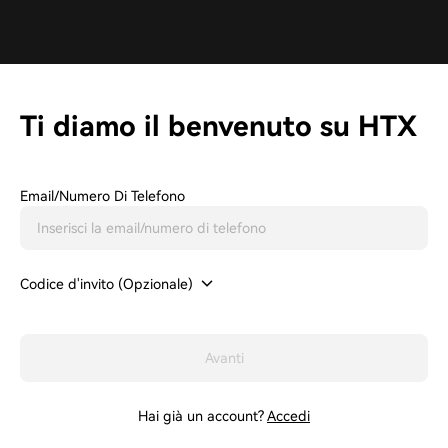
Ti diamo il benvenuto su HTX
Email/Numero Di Telefono
Codice d'invito (Opzionale)
Avanti
Hai già un account?
Accedi