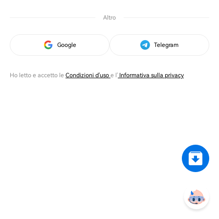
Altro
Google
Telegram
Ho letto e accetto le
Condizioni d'uso
e l'
Informativa sulla privacy