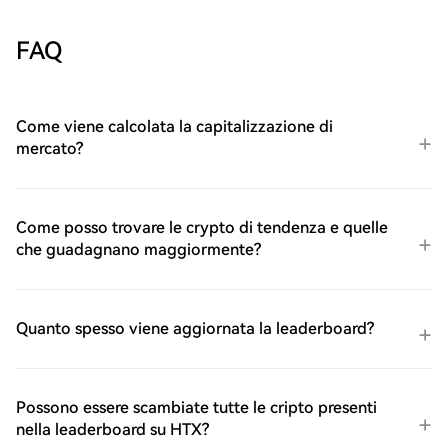
FAQ
Come viene calcolata la capitalizzazione di
mercato?
Come posso trovare le crypto di tendenza e quelle
che guadagnano maggiormente?
Quanto spesso viene aggiornata la leaderboard?
Possono essere scambiate tutte le cripto presenti
nella leaderboard su HTX?