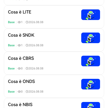
Cosa è LITE
Base
｜
1
｜
2026.08.08
Cosa è SNDK
Base
｜
1
｜
2026.08.08
Cosa è CBRS
Base
｜
0
｜
2026.08.08
Cosa è ONDS
Base
｜
0
｜
2026.08.08
Cosa è NBIS