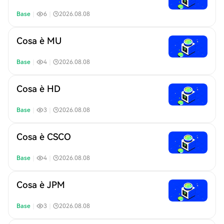
Base
｜
6
｜
2026.08.08
Cosa è MU
Base
｜
4
｜
2026.08.08
Cosa è HD
Base
｜
3
｜
2026.08.08
Cosa è CSCO
Base
｜
4
｜
2026.08.08
Cosa è JPM
Base
｜
3
｜
2026.08.08