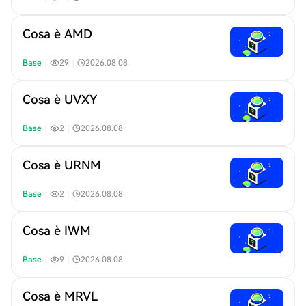
Cosa è AMD
Base
｜
29
｜
2026.08.08
Cosa è UVXY
Base
｜
2
｜
2026.08.08
Cosa è URNM
Base
｜
2
｜
2026.08.08
Cosa è IWM
Base
｜
9
｜
2026.08.08
Cosa è MRVL