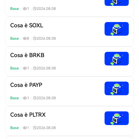
Base
｜
1
｜
2026.08.08
Cosa è SOXL
Base
｜
8
｜
2026.08.08
Cosa è BRKB
Base
｜
1
｜
2026.08.08
Cosa è PAYP
Base
｜
1
｜
2026.08.08
Cosa è PLTRX
Base
｜
1
｜
2026.08.08