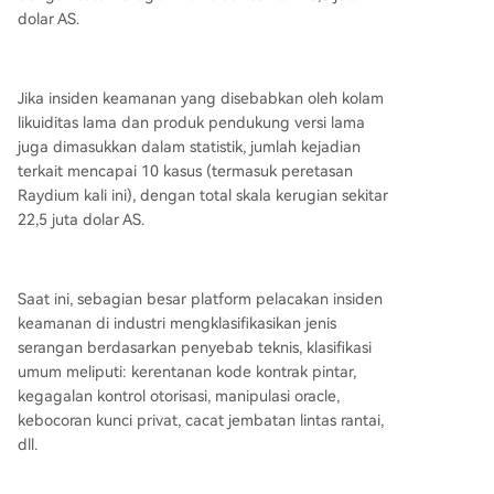
dolar AS.
Jika insiden keamanan yang disebabkan oleh kolam
likuiditas lama dan produk pendukung versi lama
juga dimasukkan dalam statistik, jumlah kejadian
terkait mencapai 10 kasus (termasuk peretasan
Raydium kali ini), dengan total skala kerugian sekitar
22,5 juta dolar AS.
Saat ini, sebagian besar platform pelacakan insiden
keamanan di industri mengklasifikasikan jenis
serangan berdasarkan penyebab teknis, klasifikasi
umum meliputi: kerentanan kode kontrak pintar,
kegagalan kontrol otorisasi, manipulasi oracle,
kebocoran kunci privat, cacat jembatan lintas rantai,
dll.