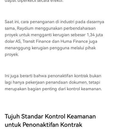
dapat diperkecil secara efektif.
Saat ini, cara penanganan di industri pada dasarnya
sama, Raydium menggunakan perbendaharaan
proyek untuk mengganti kerugian sebesar 1,34 juta
dolar AS, Transit Finance dan Huma Finance juga
menanggung kerugian pengguna melalui pihak
proyek.
Ini juga berarti bahwa penonaktifan kontrak bukan
lagi hanya pekerjaan penandaan dokumen, tetapi
merupakan bagian penting dari kontrol keamanan.
Tujuh Standar Kontrol Keamanan
untuk Penonaktifan Kontrak