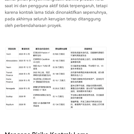
saat ini dan pengguna aktif tidak terpengaruh, tetapi
karena kontrak lama tidak dinonaktifkan sepenuhnya,
pada akhirnya seluruh kerugian tetap ditanggung
oleh perbendaharaan proyek.