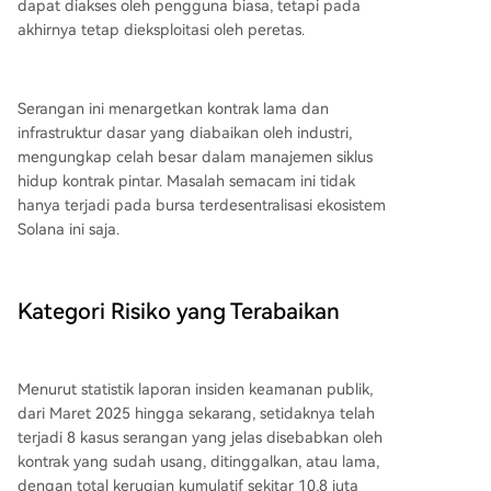
dapat diakses oleh pengguna biasa, tetapi pada
akhirnya tetap dieksploitasi oleh peretas.
Serangan ini menargetkan kontrak lama dan
infrastruktur dasar yang diabaikan oleh industri,
mengungkap celah besar dalam manajemen siklus
hidup kontrak pintar. Masalah semacam ini tidak
hanya terjadi pada bursa terdesentralisasi ekosistem
Solana ini saja.
Kategori Risiko yang Terabaikan
Menurut statistik laporan insiden keamanan publik,
dari Maret 2025 hingga sekarang, setidaknya telah
terjadi 8 kasus serangan yang jelas disebabkan oleh
kontrak yang sudah usang, ditinggalkan, atau lama,
dengan total kerugian kumulatif sekitar 10,8 juta