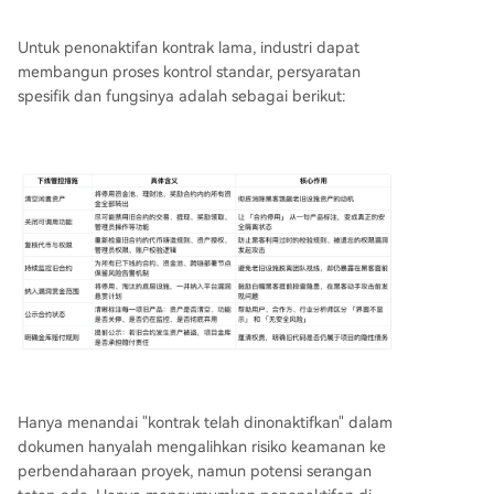
Untuk penonaktifan kontrak lama, industri dapat
membangun proses kontrol standar, persyaratan
spesifik dan fungsinya adalah sebagai berikut:
Hanya menandai "kontrak telah dinonaktifkan" dalam
dokumen hanyalah mengalihkan risiko keamanan ke
perbendaharaan proyek, namun potensi serangan