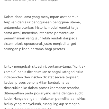
Kolam dana lama yang menyimpan aset namun
terpisah dari alur penggunaan pengguna utama,
antarmuka otorisasi historis, modul koneksi kerja
sama awal, menerima intensitas pemantauan
pemeliharaan yang jauh lebih rendah daripada
sistem bisnis operasional, justru menjadi target
serangan pilihan pertama bagi peretas.
Untuk mengubah situasi ini, pertama-tama, "kontrak
zombie" harus dicantumkan sebagai kategori risiko
independen dan insiden dicatat secara terpisah;
kedua, proses penonaktifan kontrak harus
dimasukkan ke dalam proses keamanan standar,
ditempatkan pada posisi yang sama dengan audit
kode. Hanya dengan melakukan pemeliharaan siklus
hidup yang menyeluruh, ruang lingkup serangan