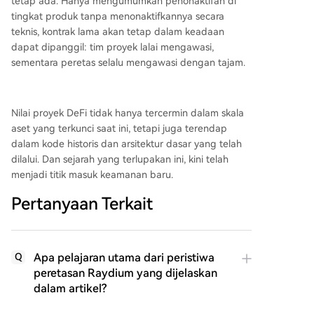
tetap ada. Hanya mengumumkan penonaktifan di
tingkat produk tanpa menonaktifkannya secara
teknis, kontrak lama akan tetap dalam keadaan
dapat dipanggil: tim proyek lalai mengawasi,
sementara peretas selalu mengawasi dengan tajam.
Nilai proyek DeFi tidak hanya tercermin dalam skala
aset yang terkunci saat ini, tetapi juga terendap
dalam kode historis dan arsitektur dasar yang telah
dilalui. Dan sejarah yang terlupakan ini, kini telah
menjadi titik masuk keamanan baru.
Pertanyaan Terkait
Apa pelajaran utama dari peristiwa
Q
peretasan Raydium yang dijelaskan
dalam artikel?