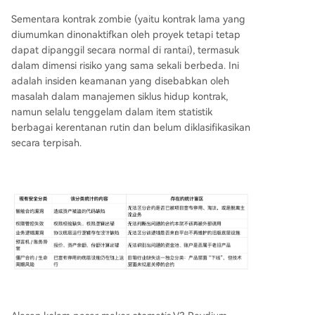
Sementara kontrak zombie (yaitu kontrak lama yang
diumumkan dinonaktifkan oleh proyek tetapi tetap
dapat dipanggil secara normal di rantai), termasuk
dalam dimensi risiko yang sama sekali berbeda. Ini
adalah insiden keamanan yang disebabkan oleh
masalah dalam manajemen siklus hidup kontrak,
namun selalu tenggelam dalam item statistik
berbagai kerentanan rutin dan belum diklasifikasikan
secara terpisah.