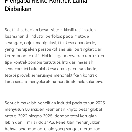
Mengapa Risiko Kontrak Lama
Diabaikan
Saat ini, sebagian besar sistem klasifikasi insiden
keamanan di industri berfokus pada metode
serangan, objek manipulasi, titik kesalahan kode,
yang merupakan perspektif analisis "berangkat dari
kerentanan teknis". Hal ini juga menyebabkan insiden
tipe kontrak zombie tertutupi. Inti dari masalah
semacam ini bukanlah kesalahan penulisan kode,
tetapi proyek seharusnya menonaktifkan kontrak
lama secara menyeluruh namun tidak melakukannya.
Sebuah makalah penelitian industri pada tahun 2025
menyusun 50 insiden keamanan kripto besar global
antara 2022 hingga 2025, dengan total kerugian
lebih dari 1 miliar dolar AS. Penelitian menunjukkan
bahwa serangan on-chain yang sangat merugikan