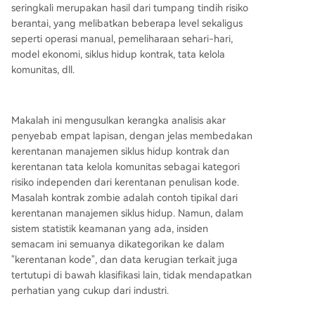
seringkali merupakan hasil dari tumpang tindih risiko
berantai, yang melibatkan beberapa level sekaligus
seperti operasi manual, pemeliharaan sehari-hari,
model ekonomi, siklus hidup kontrak, tata kelola
komunitas, dll.
Makalah ini mengusulkan kerangka analisis akar
penyebab empat lapisan, dengan jelas membedakan
kerentanan manajemen siklus hidup kontrak dan
kerentanan tata kelola komunitas sebagai kategori
risiko independen dari kerentanan penulisan kode.
Masalah kontrak zombie adalah contoh tipikal dari
kerentanan manajemen siklus hidup. Namun, dalam
sistem statistik keamanan yang ada, insiden
semacam ini semuanya dikategorikan ke dalam
"kerentanan kode", dan data kerugian terkait juga
tertutupi di bawah klasifikasi lain, tidak mendapatkan
perhatian yang cukup dari industri.