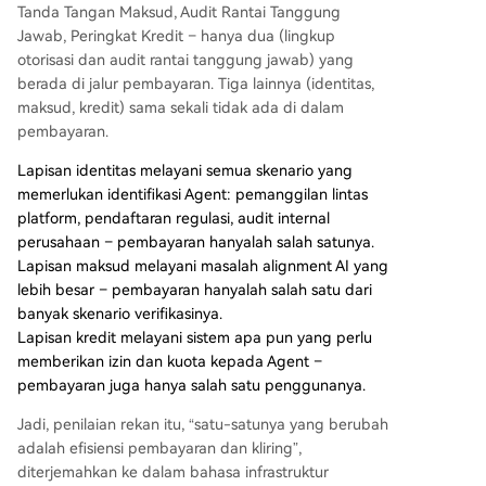
Tanda Tangan Maksud, Audit Rantai Tanggung
Jawab, Peringkat Kredit – hanya dua (lingkup
otorisasi dan audit rantai tanggung jawab) yang
berada di jalur pembayaran. Tiga lainnya (identitas,
maksud, kredit) sama sekali tidak ada di dalam
pembayaran.
Lapisan identitas melayani semua skenario yang
memerlukan identifikasi Agent: pemanggilan lintas
platform, pendaftaran regulasi, audit internal
perusahaan – pembayaran hanyalah salah satunya.
Lapisan maksud melayani masalah alignment AI yang
lebih besar – pembayaran hanyalah salah satu dari
banyak skenario verifikasinya.
Lapisan kredit melayani sistem apa pun yang perlu
memberikan izin dan kuota kepada Agent –
pembayaran juga hanya salah satu penggunanya.
Jadi, penilaian rekan itu, “satu-satunya yang berubah
adalah efisiensi pembayaran dan kliring”,
diterjemahkan ke dalam bahasa infrastruktur