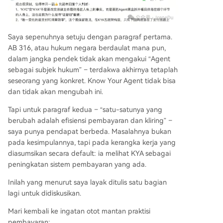
Saya sepenuhnya setuju dengan paragraf pertama.
AB 316, atau hukum negara berdaulat mana pun,
dalam jangka pendek tidak akan mengakui “Agent
sebagai subjek hukum” – terdakwa akhirnya tetaplah
seseorang yang konkret. Know Your Agent tidak bisa
dan tidak akan mengubah ini.
Tapi untuk paragraf kedua – “satu-satunya yang
berubah adalah efisiensi pembayaran dan kliring” –
saya punya pendapat berbeda. Masalahnya bukan
pada kesimpulannya, tapi pada kerangka kerja yang
diasumsikan secara default: ia melihat KYA sebagai
peningkatan sistem pembayaran yang ada.
Inilah yang menurut saya layak ditulis satu bagian
lagi untuk didiskusikan.
Mari kembali ke ingatan otot mantan praktisi
pembayaran: