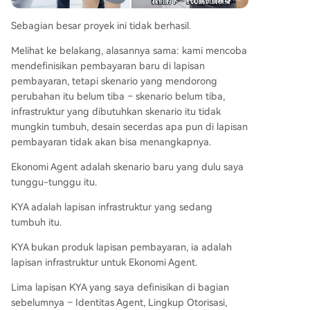
Sebagian besar proyek ini tidak berhasil.
Melihat ke belakang, alasannya sama: kami mencoba
mendefinisikan pembayaran baru di lapisan
pembayaran, tetapi skenario yang mendorong
perubahan itu belum tiba – skenario belum tiba,
infrastruktur yang dibutuhkan skenario itu tidak
mungkin tumbuh, desain secerdas apa pun di lapisan
pembayaran tidak akan bisa menangkapnya.
Ekonomi Agent adalah skenario baru yang dulu saya
tunggu-tunggu itu.
KYA adalah lapisan infrastruktur yang sedang
tumbuh itu.
KYA bukan produk lapisan pembayaran, ia adalah
lapisan infrastruktur untuk Ekonomi Agent.
Lima lapisan KYA yang saya definisikan di bagian
sebelumnya – Identitas Agent, Lingkup Otorisasi,