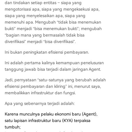
dan tindakan setiap entitas – siapa yang
mengotorisasi apa, siapa yang mengeksekusi apa,
siapa yang menyelesaikan apa, siapa yang
memenuhi apa. Mengubah “tidak bisa menemukan
bukti” menjadi “bisa menemukan bukti”; mengubah
“bagian mana yang bermasalah tidak bisa
diverifikasi” menjadi “bisa diverifikasi”.
Ini bukan peningkatan efisiensi pembayaran.
Ini adalah pertama kalinya kemampuan penelusuran
tanggung jawab bisa terjadi dalam jaringan Agent.
Jadi, pernyataan “satu-satunya yang berubah adalah
efisiensi pembayaran dan kliring” ini, menurut saya,
membalikkan infrastruktur dan fungsi.
Apa yang sebenarnya terjadi adalah:
Karena munculnya pelaku ekonomi baru (Agent),
satu lapisan infrastruktur baru (KYA) terpaksa
tumbuh;