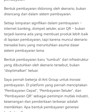
Bentuk pembayaran didorong oleh skenario, bukan
dirancang dari dalam sistem pembayaran.
Setiap lompatan signifikan dalam pembayaran –
internet banking, dompet seluler, scan QR – bukan
terjadi karena ada yang membuat produk lebih baik
di lapisan pembayaran, tapi karena muncul skenario
transaksi baru yang meruntuhkan asumsi dasar
sistem pembayaran lama.
Bentuk pembayaran baru “tumbuh” dari infrastruktur
yang dibutuhkan oleh skenario tersebut, bukan
“dioptimalkan” keluar.
Saya pernah bekerja di Ant Group untuk inovasi
pembayaran. Di platform yang pernah menciptakan
“Pembayaran Cepat”, “Pembayaran Seluler”, dan
“Pembayaran QR” sebagai pemimpin mutlak industri,
kesenangan dan penderitaan terbesar adalah
memikirkan: Apa bentuk pembayaran generasi