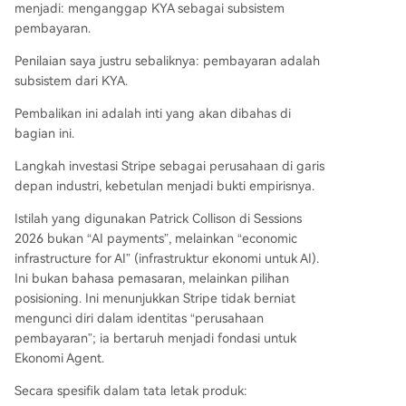
menjadi: menganggap KYA sebagai subsistem
pembayaran.
Penilaian saya justru sebaliknya: pembayaran adalah
subsistem dari KYA.
Pembalikan ini adalah inti yang akan dibahas di
bagian ini.
Langkah investasi Stripe sebagai perusahaan di garis
depan industri, kebetulan menjadi bukti empirisnya.
Istilah yang digunakan Patrick Collison di Sessions
2026 bukan “AI payments”, melainkan “economic
infrastructure for AI” (infrastruktur ekonomi untuk AI).
Ini bukan bahasa pemasaran, melainkan pilihan
posisioning. Ini menunjukkan Stripe tidak berniat
mengunci diri dalam identitas “perusahaan
pembayaran”; ia bertaruh menjadi fondasi untuk
Ekonomi Agent.
Secara spesifik dalam tata letak produk: