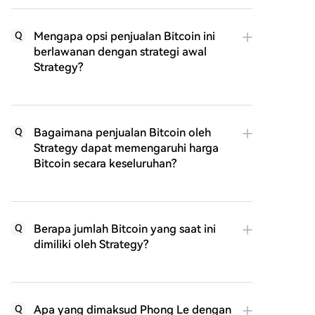
Mengapa opsi penjualan Bitcoin ini
Q
berlawanan dengan strategi awal
Strategy?
Bagaimana penjualan Bitcoin oleh
Q
Strategy dapat memengaruhi harga
Bitcoin secara keseluruhan?
Berapa jumlah Bitcoin yang saat ini
Q
dimiliki oleh Strategy?
Apa yang dimaksud Phong Le dengan
Q