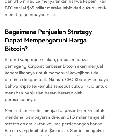
dari $1,5 miliar, Le menyarankan bahwa kepemilikan
BTC senilai $65 miliar mereka lebih dari cukup untuk
menutupi pembayaran ini.
Bagaimana Penjualan Strategy
Dapat Mempengaruhi Harga
Bitcoin?
Seperti yang diperkirakan, gagasan bahwa
pemegang korporat terbesar Bitcoin akan menjual
kepemilikannya untuk memenuhi kewajiban tidak
diterima dengan baik. Namun, CEO Strategy percaya
bahwa kripto terkemuka tersebut cukup likuid untuk
menahan penjualan besar-besaran oleh
perusahaannya.
Menurut Le sendiri, menjual di pasar terbuka untuk
mendanai pembayaran dividen $1,5 miliar hanyalah
setetes dalam lautan volume perdagangan harian
Bitcoin yang lebih dari $60 miliar. Sambil mengakui