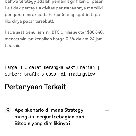
bahwa Strategy adalah pemain signifikan di pasar,
Le tidak percaya aktivitas perusahaannya memiliki
pengaruh besar pada harga (mengingat betapa
likuidnya pasar tersebut).
Pada saat penulisan ini, BTC dinilai sekitar $80.840,
mencerminkan kenaikan harga 0,5% dalam 24 jam
terakhir.
Harga BTC dalam kerangka waktu harian | 
Sumber: Grafik BTCUSDT di TradingView
Pertanyaan Terkait
Apa skenario di mana Strategy
Q
mungkin menjual sebagian dari
Bitcoin yang dimilikinya?