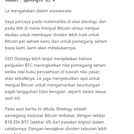
Le mengatakan dalam wawancara:
Saya percaya pada matematika di atas ideologi, dan
pada titik di mana menjual Bitcoin versus menjual
ekuitas untuk membayar dividen lebih baik untuk
Bitcoin per saham kami, dan untuk pemegang saham
biasa kami, kami akan melakukannya.
CEO Strategy lebih lanjut menjelaskan bahwa
penjualan BTC meningkatkan nilai pemegang saham
ketika nilai buku perusahaan di bawah nilai pasar,
atau sebaliknya. Le juga menyebutkan opsi untuk
menjual Bitcoin untuk mengamankan keuntungan
pajak tangguhan (dan kerugian, seperti dalam kasus
saat ini).
Pada saat berita ini ditulis, Strategy adalah
pemegang korporat Bitcoin terbesar, dengan sekitar
818.334 BTC (sekitar 4% dari pasokan kripto) dalam
catatannya. Dengan kewajiban dividen tahunan lebih