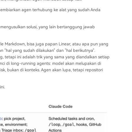
 Membiarkan agen terhubung ke alat yang sudah Anda
mengusulkan solusi, yang lain bertanggung jawab
le Markdown, bisa juga papan Linear, atau apa pun yang
"hal yang sudah dilakukan" dan "hal berikutnya".
, tetapi ini adalah trik yang sama yang diandalkan setiap
inci di long-running agents: model akan melupakan di
sk, bukan di konteks. Agen akan lupa, tetapi repositori
ni.