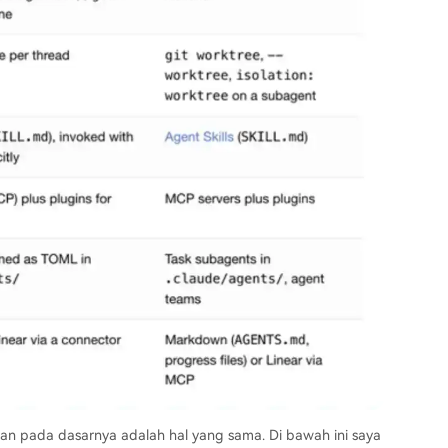
 pada dasarnya adalah hal yang sama. Di bawah ini saya