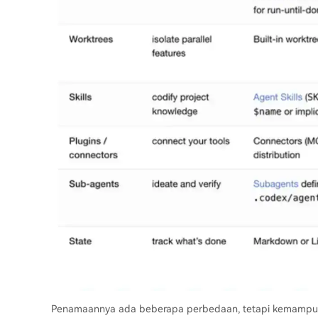
Penamaannya ada beberapa perbedaan, tetapi kemampuan