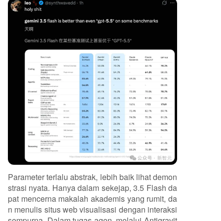
Parameter terlalu abstrak, lebih baik lihat demon
strasi nyata. Hanya dalam sekejap, 3.5 Flash da
pat mencerna makalah akademis yang rumit, da
n menulis situs web visualisasi dengan interaksi
sempurna. Dalam tugas agen, melalui Antigravit