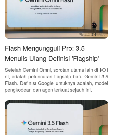
Flash Mengungguli Pro: 3.5
Menulis Ulang Definisi 'Flagship'
Setelah Gemini Omni, sorotan utama lain di I/O i
ni, adalah peluncuran flagship baru Gemini 3.5
Flash. Definisi Google untuknya adalah, model
pengkodean dan agen terkuat sejauh ini.