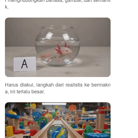
k.
Harus diakui, langkah dari realistis ke bermakn
a, ini terlalu besar.