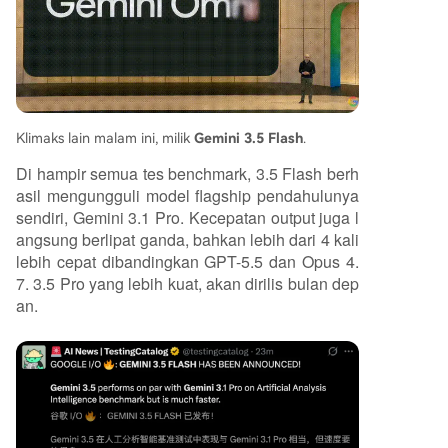
Klimaks lain malam ini, milik
Gemini 3.5 Flash
.
Di hampir semua tes benchmark, 3.5 Flash berh
asil mengungguli model flagship pendahulunya
sendiri, Gemini 3.1 Pro. Kecepatan output juga l
angsung berlipat ganda, bahkan lebih dari 4 kali
lebih cepat dibandingkan GPT-5.5 dan Opus 4.
7. 3.5 Pro yang lebih kuat, akan dirilis bulan dep
an.