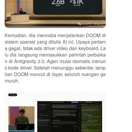
Kemudian, dia mencoba menjalankan DOOM di
sistem operasi yang ditulis AI ini. Upaya pertam
a gagal, tidak ada driver video dan keyboard. La
lu dia langsung memasukkan perintah perbaika
n di Antigravity 2.0, Agen mulai otomatis menuli
s kode driver. Setelah menunggu sebentar, tamp
ilan DOOM muncul di layar, seluruh ruangan ge
muruh.