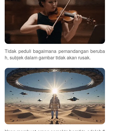
Tidak peduli bagaimana pemandangan beruba
h, subjek dalam gambar tidak akan rusak.