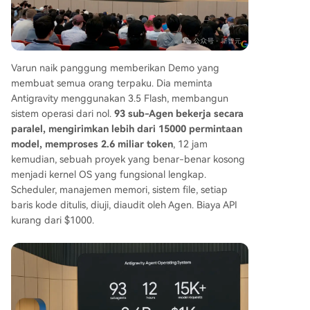
Varun naik panggung memberikan Demo yang
membuat semua orang terpaku. Dia meminta
Antigravity menggunakan 3.5 Flash, membangun
sistem operasi dari nol.
93 sub-Agen bekerja secara
paralel, mengirimkan lebih dari 15000 permintaan
model, memproses 2.6 miliar token
, 12 jam
kemudian, sebuah proyek yang benar-benar kosong
menjadi kernel OS yang fungsional lengkap.
Scheduler, manajemen memori, sistem file, setiap
baris kode ditulis, diuji, diaudit oleh Agen. Biaya API
kurang dari $1000.