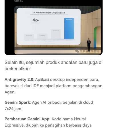
Selain itu, sejumlah produk andalan baru juga di
perkenalkan:
Antigravity 2.0
: Aplikasi desktop independen baru,
berevolusi dari IDE menjadi platform pengembangan
Agen
Gemini Spark
: Agen AI pribadi, berjalan di cloud
7x24 jam
Pembaruan Gemini App
: Kode nama Neural
Expressive, diubah ke penagihan berbasis daya