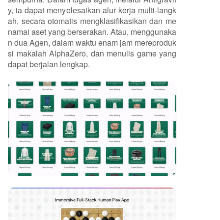
y, ia dapat menyelesaikan alur kerja multi-langk
ah, secara otomatis mengklasifikasikan dan me
namai aset yang berserakan. Atau, menggunaka
n dua Agen, dalam waktu enam jam mereproduk
si makalah AlphaZero, dan menulis game yang
dapat berjalan lengkap.