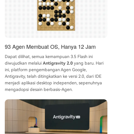
93 Agen Membuat OS, Hanya 12 Jam
Dapat dilihat, semua kemampuan 3.5 Flash ini
diwujudkan melalui
Antigravity 2.0
yang baru. Hari
ini, platform pengembangan Agen Google,
Antigravity, telah ditingkatkan ke versi 2.0, dari IDE
menjadi aplikasi desktop independen, sepenuhnya
mengadopsi desain berbasis-Agen.