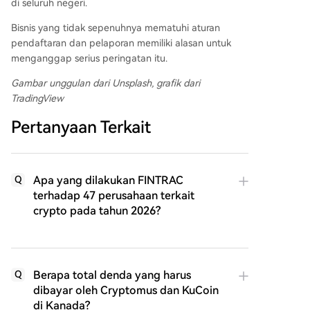
di seluruh negeri.
Bisnis yang tidak sepenuhnya mematuhi aturan
pendaftaran dan pelaporan memiliki alasan untuk
menganggap serius peringatan itu.
Gambar unggulan dari Unsplash, grafik dari
TradingView
Pertanyaan Terkait
Apa yang dilakukan FINTRAC
Q
terhadap 47 perusahaan terkait
crypto pada tahun 2026?
Berapa total denda yang harus
Q
dibayar oleh Cryptomus dan KuCoin
di Kanada?