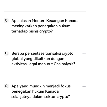
Apa alasan Menteri Keuangan Kanada
Q
meningkatkan penegakan hukum
terhadap bisnis crypto?
Berapa persentase transaksi crypto
Q
global yang dikaitkan dengan
aktivitas ilegal menurut Chainalysis?
Apa yang mungkin menjadi fokus
Q
penegakan hukum Kanada
selanjutnya dalam sektor crypto?