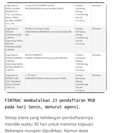
FINTRAC membatalkan 23 pendaftaran MSB 
pada hari Senin, menurut agensi.
Setiap bisnis yang kehilangan pendaftarannya
memiliki waktu 30 hari untuk meminta tinjauan.
Beberapa mungkin dipulihkan. Namun skala