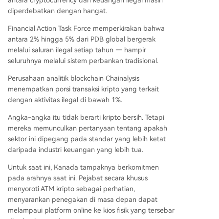
diperdebatkan dengan hangat.
Financial Action Task Force memperkirakan bahwa
antara 2% hingga 5% dari PDB global bergerak
melalui saluran ilegal setiap tahun — hampir
seluruhnya melalui sistem perbankan tradisional.
Perusahaan analitik blockchain Chainalysis
menempatkan porsi transaksi kripto yang terkait
dengan aktivitas ilegal di bawah 1%.
Angka-angka itu tidak berarti kripto bersih. Tetapi
mereka memunculkan pertanyaan tentang apakah
sektor ini dipegang pada standar yang lebih ketat
daripada industri keuangan yang lebih tua.
Untuk saat ini, Kanada tampaknya berkomitmen
pada arahnya saat ini. Pejabat secara khusus
menyoroti ATM kripto sebagai perhatian,
menyarankan penegakan di masa depan dapat
melampaui platform online ke kios fisik yang tersebar