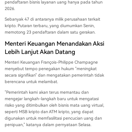
pendaftaran bisnis layanan uang hanya pada tahun
2026.
Sebanyak 47 di antaranya milik perusahaan terkait
kripto. Putaran terbaru, yang diumumkan Senin,
memotong 23 pendaftaran dalam satu gerakan.
Menteri Keuangan Menandakan Aksi
Lebih Lanjut Akan Datang
Menteri Keuangan François-Philippe Champagne
menyebut tempo penegakan hukum "meningkat
secara signifikan" dan mengatakan pemerintah tidak
berencana untuk melambat.
"Pemerintah kami akan terus memantau dan
mengejar langkah-langkah baru untuk mengatasi
risiko yang ditimbulkan oleh bisnis mata uang virtual,
seperti MSB kripto dan ATM kripto, yang dapat
digunakan untuk memfasilitasi pencucian uang dan
penipuan," katanya dalam pernyataan Selasa.