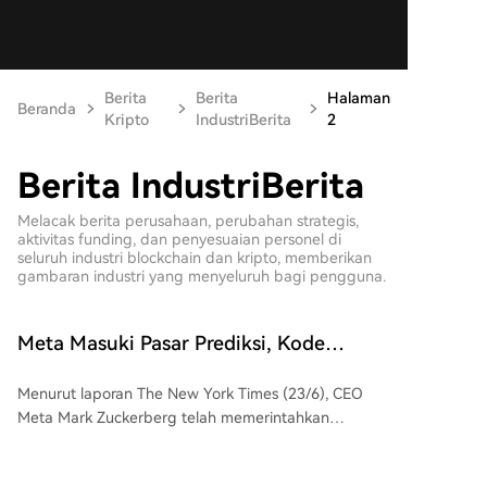
Berita
Berita
Halaman
Beranda
Kripto
IndustriBerita
2
Berita IndustriBerita
Melacak berita perusahaan, perubahan strategis,
aktivitas funding, dan penyesuaian personel di
seluruh industri blockchain dan kripto, memberikan
gambaran industri yang menyeluruh bagi pengguna.
Meta Masuki Pasar Prediksi, Kode
"Arena": Tidak Pakai Uang Sungguhan,
Menurut laporan The New York Times (23/6), CEO
3,56 Miliar Pengguna Aktif Harian
Meta Mark Zuckerberg telah memerintahkan
adalah Taruhan Terbesarnya
pengembangan aplikasi pasar prediksi independen
bernama kode "Arena". Aplikasi ini awalnya akan